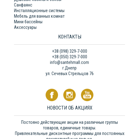
Санфаянс
Инсталляционные системы
Мебель для ванных комнат
Мини бассейны
Аксессуары
КОНТАКТЫ
+38 (098) 329-7-000
+38 (050) 329-7-000
info@santehmall.com
г.Днепр
ул. Сечевых Стрельцов 76
НОВОСТИ ОБ АКЦИЯХ
Постояно действующие акции на различные группы
товаров, единичные товары.
Привлекательные дисконтные программы для постоянных