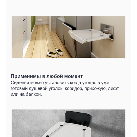
Применимы в любой момент
Сиденья можно установить когда угодно в уже
готовый душевой уголок, коридор, прихожую, лифт
или на балкон.