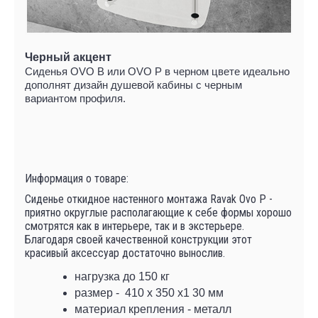
Черный акцент
Сиденья OVO B или OVO P в черном цвете идеально
дополнят дизайн душевой кабины с черным
вариантом профиля.
Информация о товаре:
Сиденье откидное настенного монтажа Ravak Ovo P -
приятно округлые располагающие к себе формы хорошо
смотрятся как в интерьере, так и в экстерьере.
Благодаря своей качественной конструкции этот
красивый аксессуар достаточно вынослив.
нагрузка до 150 кг
размер - 410 х 350 х1 30 мм
материал крепления - металл