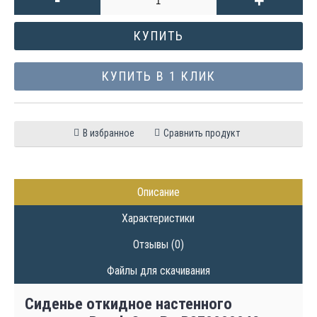
+
КУПИТЬ
КУПИТЬ В 1 КЛИК
В избранное
Сравнить продукт
Описание
Характеристики
Отзывы (0)
Файлы для скачивания
Сиденье откидное настенного