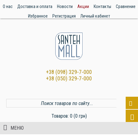
О нас
Доставка и оплата
Новости
Акции
Контакты
Сравнение
Избранное
Регистрация
Личный кабинет
+38 (098) 329-7-000
+38 (050) 329-7-000
Товаров: 0 (0 грн)
МЕНЮ