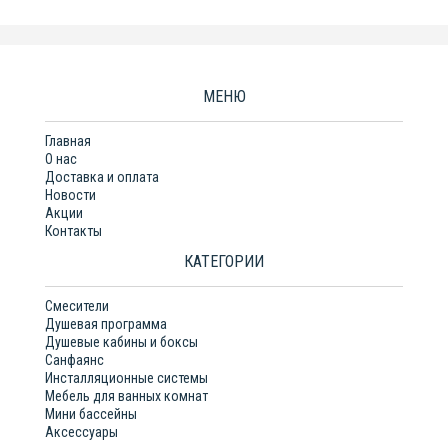
МЕНЮ
Главная
О нас
Доставка и оплата
Новости
Акции
Контакты
КАТЕГОРИИ
Смесители
Душевая программа
Душевые кабины и боксы
Санфаянс
Инсталляционные системы
Мебель для ванных комнат
Мини бассейны
Аксессуары