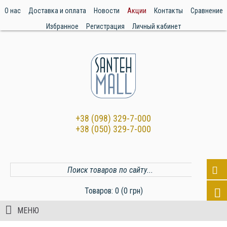
О нас
Доставка и оплата
Новости
Акции
Контакты
Сравнение
Избранное
Регистрация
Личный кабинет
+38 (098) 329-7-000
+38 (050) 329-7-000
Товаров: 0 (0 грн)
МЕНЮ