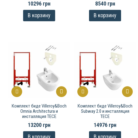
10296 грн
8540 грн
В корзину
В корзину
Комплект биде Villeroy&Boch
Комплект биде Villeroy&Boch
Omnia Architectura и
Subway 2.0 и инсталляция
инсталляция TECE
TECE
13200 грн
14976 грн
В корзину
В корзину