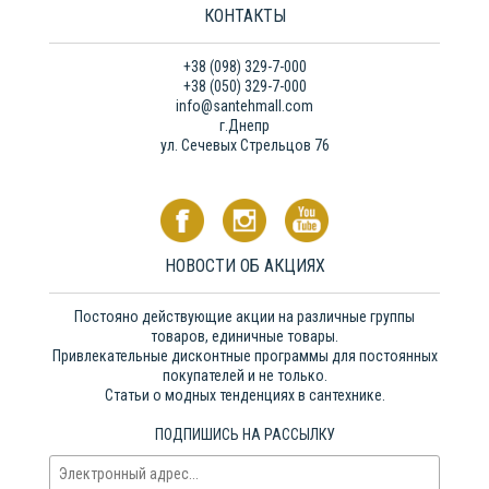
КОНТАКТЫ
+38 (098) 329-7-000
+38 (050) 329-7-000
info@santehmall.com
г.Днепр
ул. Сечевых Стрельцов 76
НОВОСТИ ОБ АКЦИЯХ
Постояно действующие акции на различные группы
товаров, единичные товары.
Привлекательные дисконтные программы для постоянных
покупателей и не только.
Статьи о модных тенденциях в сантехнике.
ПОДПИШИСЬ НА РАССЫЛКУ