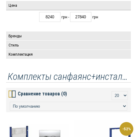
Цена
грн -
грн
Бренды
Стиль
Комплектация
Комплекты санфаянс+инсталляция
Сравнение товаров (0)
-52%