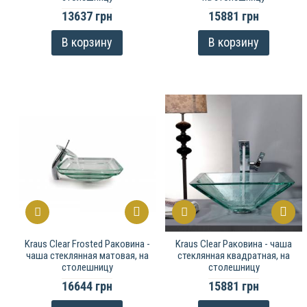
13637 грн
15881 грн
В корзину
В корзину
Kraus Clear Frosted Раковина -
Kraus Clear Раковина - чаша
чаша стеклянная матовая, на
стеклянная квадратная, на
столешницу
столешницу
16644 грн
15881 грн