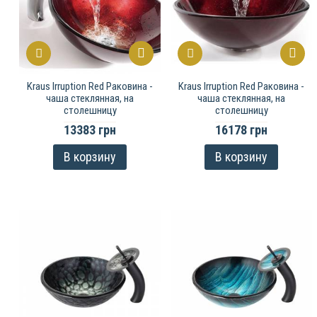
Kraus Irruption Red Раковина -
Kraus Irruption Red Раковина -
чаша стеклянная, на
чаша стеклянная, на
столешницу
столешницу
13383 грн
16178 грн
В корзину
В корзину