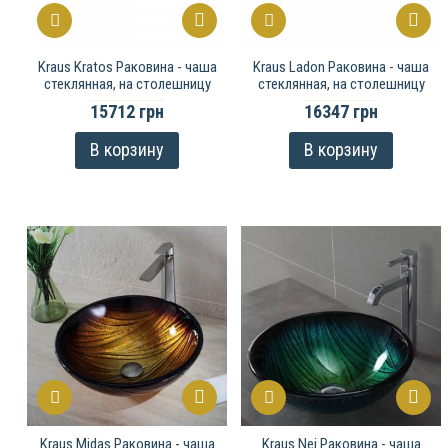
Kraus Kratos Раковина - чаша
Kraus Ladon Раковина - чаша
стеклянная, на столешницу
стеклянная, на столешницу
15712 грн
16347 грн
В корзину
В корзину
Kraus Midas Раковина - чаша
Kraus Nei Раковина - чаша