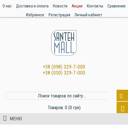
О нас
Доставка и оплата
Новости
Акции
Контакты
Сравнение
Избранное
Регистрация
Личный кабинет
+38 (098) 329-7-000
+38 (050) 329-7-000
Товаров: 0 (0 грн)
МЕНЮ