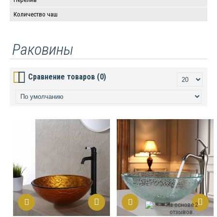
Количество чаш
Раковины
Сравнение товаров (0)