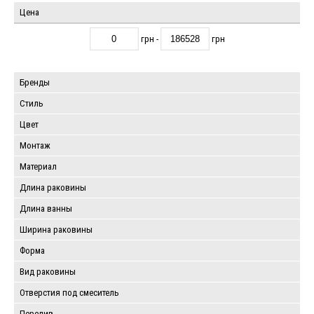
Цена
грн -
грн
Бренды
Стиль
Цвет
Монтаж
Материал
Длина раковины
Длина ванны
Ширина раковины
Форма
Вид раковины
Отверстия под смеситель
Перелив