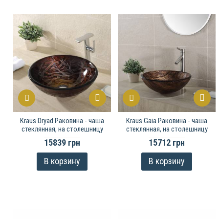
Kraus Dryad Раковина - чаша
Kraus Gaia Раковина - чаша
стеклянная, на столешницу
стеклянная, на столешницу
15839 грн
15712 грн
В корзину
В корзину