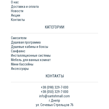
О нас
Доставка и оплата
Новости
Акции
Контакты
КАТЕГОРИИ
Смесители
Душевая программа
Душевые кабины и боксы
Санфаянс
Инсталляционные системы
Мебель для ванных комнат
Мини бассейны
Аксессуары
КОНТАКТЫ
+38 (098) 329-7-000
+38 (050) 329-7-000
info@santehmall.com
г.Днепр
ул. Сечевых Стрельцов 76