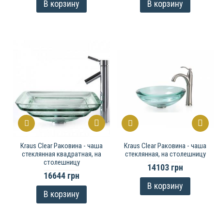
В корзину
В корзину
Kraus Clear Раковина - чаша
Kraus Clear Раковина - чаша
стеклянная квадратная, на
стеклянная, на столешницу
столешницу
14103 грн
16644 грн
В корзину
В корзину