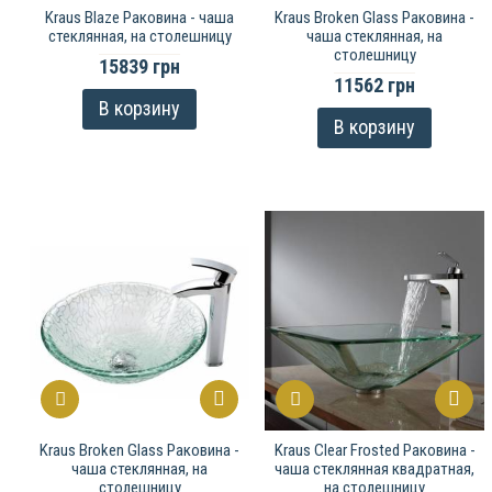
Kraus Blaze Раковина - чаша
Kraus Broken Glass Раковина -
стеклянная, на столешницу
чаша стеклянная, на
столешницу
15839 грн
11562 грн
В корзину
В корзину
Kraus Broken Glass Раковина -
Kraus Clear Frosted Раковина -
чаша стеклянная, на
чаша стеклянная квадратная,
столешницу
на столешницу