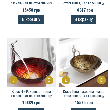
стеклянная, на столешницу
стеклянная, на столешницу
15458 грн
16347 грн
В корзину
В корзину
Kraus Nix Раковина - чаша
Kraus Terra Раковина - чаша
стеклянная, на столешницу
стеклянная, на столешницу
15839 грн
15585 грн