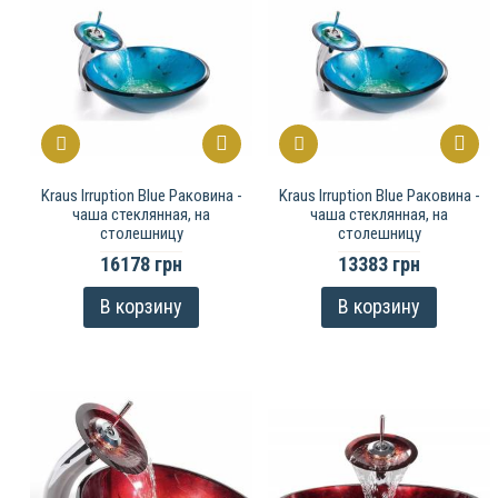
Kraus Irruption Blue Раковина -
Kraus Irruption Blue Раковина -
чаша стеклянная, на
чаша стеклянная, на
столешницу
столешницу
16178 грн
13383 грн
В корзину
В корзину