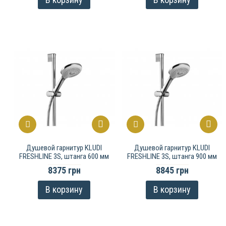
Душевой гарнитур KLUDI
Душевой гарнитур KLUDI
FRESHLINE 3S, штанга 600 мм
FRESHLINE 3S, штанга 900 мм
8375 грн
8845 грн
В корзину
В корзину