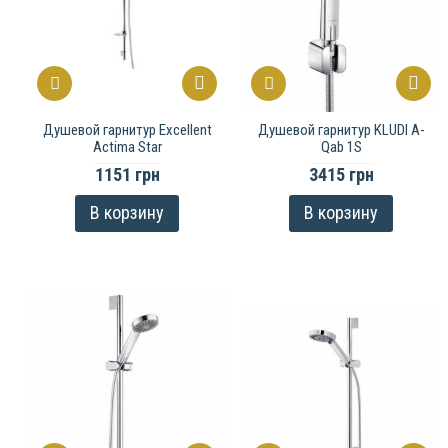
Душевой гарнитур Excellent
Душевой гарнитур KLUDI A-
Actima Star
Qab 1S
1151 грн
3415 грн
В корзину
В корзину