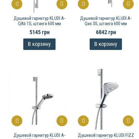
Душевой гарнитур KLUDI A-
Душевой гарнитур KLUDI A-
QAb 1S, штанга 600 мм
Qas 3S, штанга 600 мм
5145 грн
6842 грн
В корзину
В корзину
Душевой гарнитур KLUDI A-
Душевой гарнитур KLUDI FIZZ