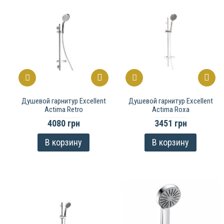
Душевой гарнитур Excellent
Душевой гарнитур Excellent
Actima Retro
Actima Roxa
4080 грн
3451 грн
В корзину
В корзину