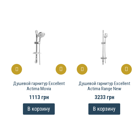
Душевой гарнитур Excellent
Душевой гарнитур Excellent
Actima Movia
Actima Range New
1113 грн
3233 грн
В корзину
В корзину