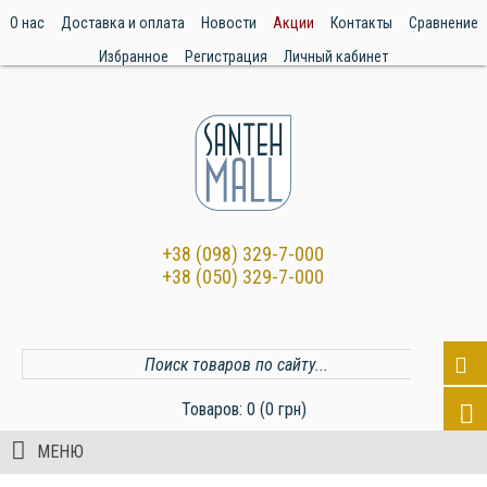
О нас
Доставка и оплата
Новости
Акции
Контакты
Сравнение
Избранное
Регистрация
Личный кабинет
+38 (098) 329-7-000
+38 (050) 329-7-000
Товаров: 0 (0 грн)
МЕНЮ