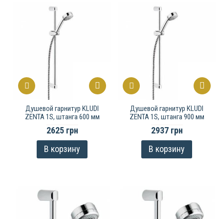
Душевой гарнитур KLUDI
Душевой гарнитур KLUDI
ZENTA 1S, штанга 600 мм
ZENTA 1S, штанга 900 мм
2625 грн
2937 грн
В корзину
В корзину