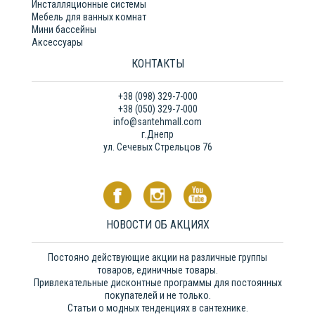
Инсталляционные системы
Мебель для ванных комнат
Мини бассейны
Аксессуары
КОНТАКТЫ
+38 (098) 329-7-000
+38 (050) 329-7-000
info@santehmall.com
г.Днепр
ул. Сечевых Стрельцов 76
НОВОСТИ ОБ АКЦИЯХ
Постояно действующие акции на различные группы
товаров, единичные товары.
Привлекательные дисконтные программы для постоянных
покупателей и не только.
Статьи о модных тенденциях в сантехнике.