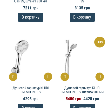
Qas 3S, штанга 900 мм
3S
7211 грн
8135 грн
В корзину
В корзину
-18%
Душевой гарнитур KLUDI
Душевой гарнитур KLUDI
FRESHLINE 1S
FRESHLINE 1S, штанга 900 мм
4295 грн
5400 грн
4428 грн
В корзину
В корзину