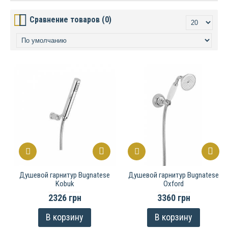
Сравнение товаров (0)
Душевой гарнитур Bugnatese
Душевой гарнитур Bugnatese
Kobuk
Oxford
2326 грн
3360 грн
В корзину
В корзину