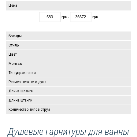
Цена
грн -
грн
Бренды
Стиль
Цвет
Монтаж
Тип управления
Размер верхнего душа
Длина шланга
Длина штанги
Количество типов струи
Душевые гарнитуры для ванны