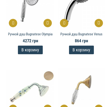
Ручной душ Bugnatese Olympia
Ручной душ Bugnatese Venus
4272 грн
864 грн
В корзину
В корзину