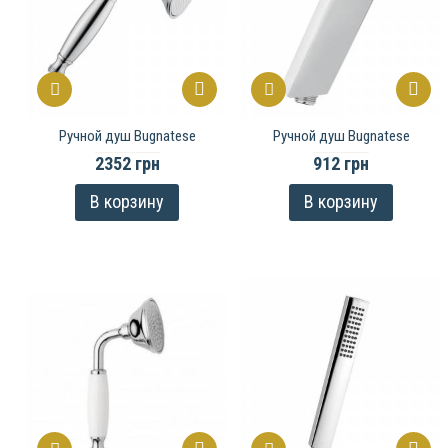
Ручной душ Bugnatese
Ручной душ Bugnatese
2352 грн
912 грн
В корзину
В корзину