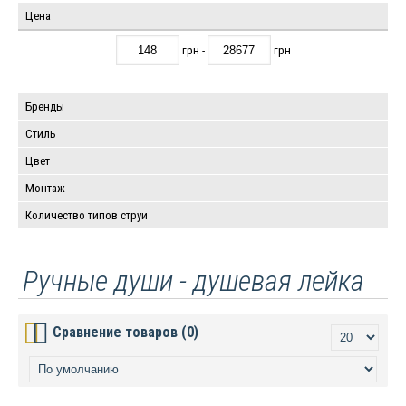
Цена
грн -
грн
Бренды
Стиль
Цвет
Монтаж
Количество типов струи
Ручные души - душевая лейка
Сравнение товаров (0)