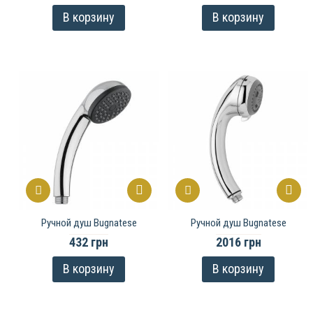
В корзину
В корзину
Ручной душ Bugnatese
Ручной душ Bugnatese
432 грн
2016 грн
В корзину
В корзину