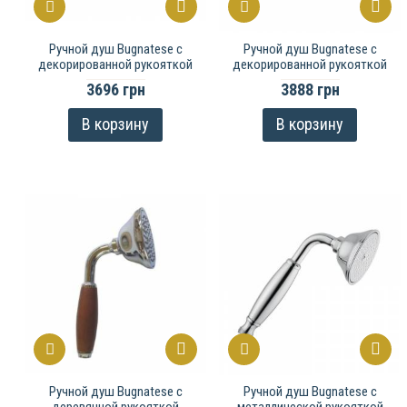
Ручной душ Bugnatese с
Ручной душ Bugnatese с
декорированной рукояткой
декорированной рукояткой
3696 грн
3888 грн
В корзину
В корзину
Ручной душ Bugnatese с
Ручной душ Bugnatese с