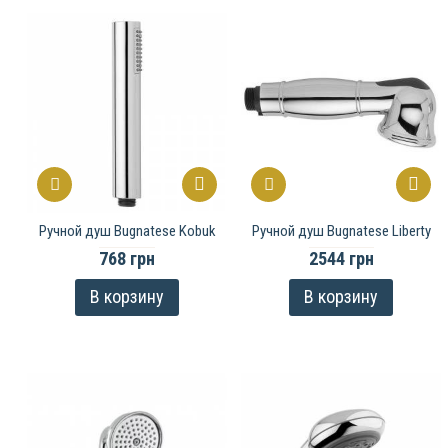
Ручной душ Bugnatese Kobuk
Ручной душ Bugnatese Liberty
768 грн
2544 грн
В корзину
В корзину