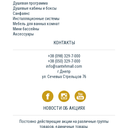
Душевая программа
Душевые кабины и боксы
Санфаянс
Инсталляционные системы
Мебель для ванных комнат
Мини бассейны
Аксессуары
КОНТАКТЫ
+38 (098) 329-7-000
+38 (050) 329-7-000
info@santehmall.com
г.Днепр
ул. Сечевых Стрельцов 76
НОВОСТИ ОБ АКЦИЯХ
Постояно действующие акции на различные группы
товаров, единичные товары.