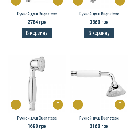
Ручной душ Bugnatese
Ручной душ Bugnatese
2784 грн
3360 грн
В корзину
В корзину
Ручной душ Bugnatese
Ручной душ Bugnatese
1680 грн
2160 грн