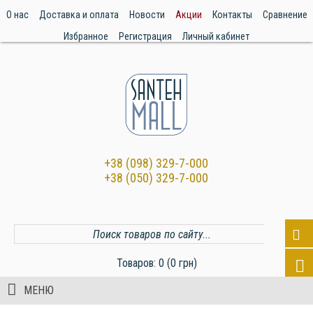
О нас
Доставка и оплата
Новости
Акции
Контакты
Сравнение
Избранное
Регистрация
Личный кабинет
+38 (098) 329-7-000
+38 (050) 329-7-000
Товаров: 0 (0 грн)
МЕНЮ