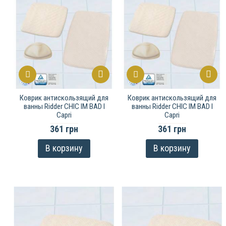
Коврик антискользящий для
Коврик антискользящий для
ванны Ridder CHIC IM BAD I
ванны Ridder CHIC IM BAD I
Capri
Capri
361 грн
361 грн
В корзину
В корзину