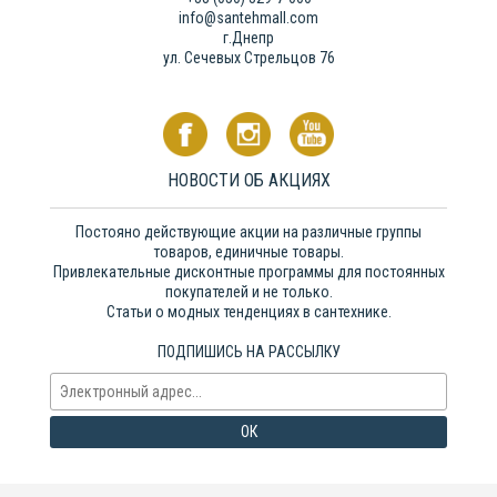
info@santehmall.com
г.Днепр
ул. Сечевых Стрельцов 76
НОВОСТИ ОБ АКЦИЯХ
Постояно действующие акции на различные группы
товаров, единичные товары.
Привлекательные дисконтные программы для постоянных
покупателей и не только.
Статьи о модных тенденциях в сантехнике.
ПОДПИШИСЬ НА РАССЫЛКУ
ОК