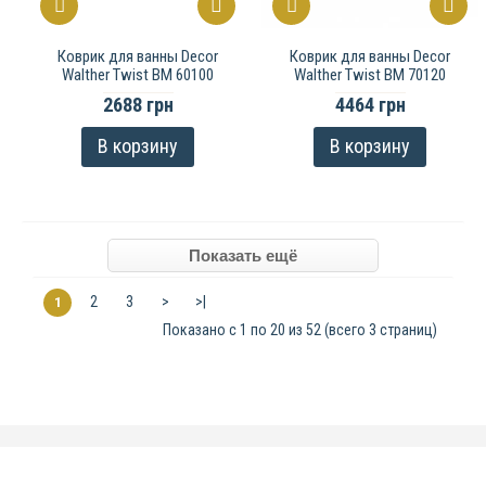
Коврик для ванны Decor
Коврик для ванны Decor
Walther Twist BM 60100
Walther Twist BM 70120
2688 грн
4464 грн
В корзину
В корзину
2
3
>
>|
1
Показано с 1 по 20 из 52 (всего 3 страниц)