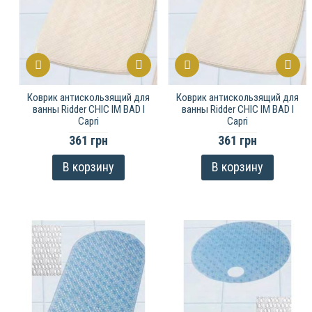
Коврик антискользящий для
Коврик антискользящий для
ванны Ridder CHIC IM BAD I
ванны Ridder CHIC IM BAD I
Capri
Capri
361 грн
361 грн
В корзину
В корзину