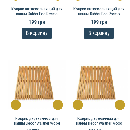
Коврик антискользящий для
Коврик антискользящий для
ванны Ridder Eco Promo
ванны Ridder Eco Promo
199 грн
199 грн
В корзину
В корзину
Коврик деревянный для
Коврик деревянный для
ванны Decor Walther Wood
ванны Decor Walther Wood