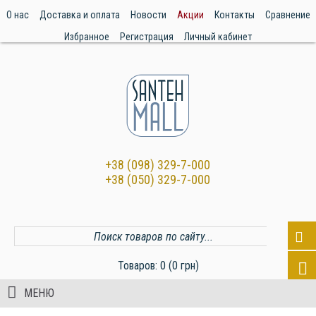
О нас
Доставка и оплата
Новости
Акции
Контакты
Сравнение
Избранное
Регистрация
Личный кабинет
+38 (098) 329-7-000
+38 (050) 329-7-000
Товаров: 0 (0 грн)
МЕНЮ