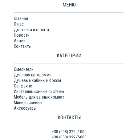
МЕНЮ
Главная
О нас
Доставка и оплата
Новости
Акции
Контакты
КАТЕГОРИИ
Смесители
Душевая программа
Душевые кабины и боксы
Санфаянс
Инсталляционные системы
Мебель для ванных комнат
Мини бассейны
Аксессуары
КОНТАКТЫ
+38 (098) 329-7-000
+38 (050) 329-7-000