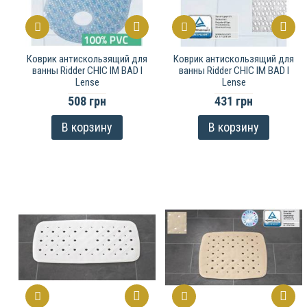
Коврик антискользящий для
Коврик антискользящий для
ванны Ridder CHIC IM BAD I
ванны Ridder CHIC IM BAD I
Lense
Lense
508 грн
431 грн
В корзину
В корзину