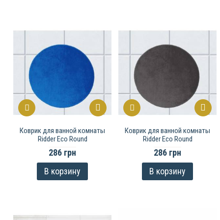
Коврик для ванной комнаты
Коврик для ванной комнаты
Ridder Eco Round
Ridder Eco Round
286 грн
286 грн
В корзину
В корзину