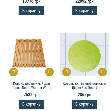
13776 грн
22992 грн
В корзину
В корзину
Коврик деревянный для
Коврик для ванной комнаты
ванны Decor Walther Wood
Ridder Eco Round
7632 грн
286 грн
В корзину
В корзину