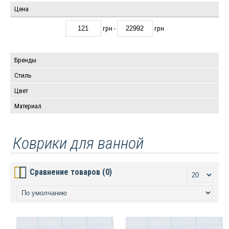
Цена
грн -
грн
Бренды
Стиль
Цвет
Материал
Коврики для ванной
Сравнение товаров (0)