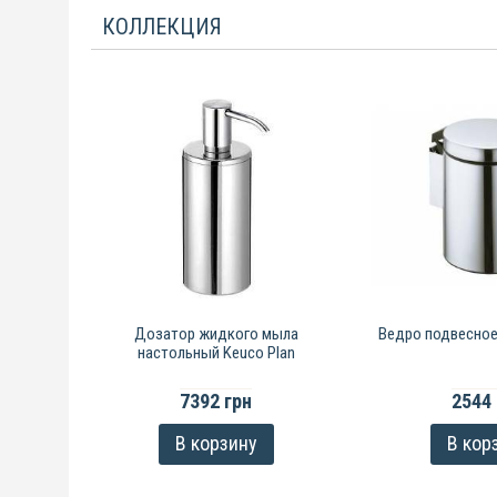
КОЛЛЕКЦИЯ
Дозатор жидкого мыла
Ведро подвесное
настольный Keuco Plan
7392 грн
2544 
В корзину
В кор