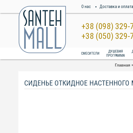
О нас
Доставка и оплат
+38 (098) 329-
+38 (050) 329-
ДУШЕВАЯ
СМЕСИТЕЛИ
ПРОГРАММА
Главная
СИДЕНЬЕ ОТКИДНОЕ НАСТЕННОГО 