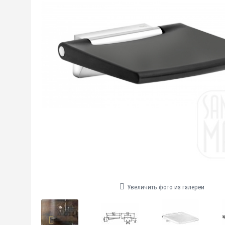
Увеличить фото из галереи