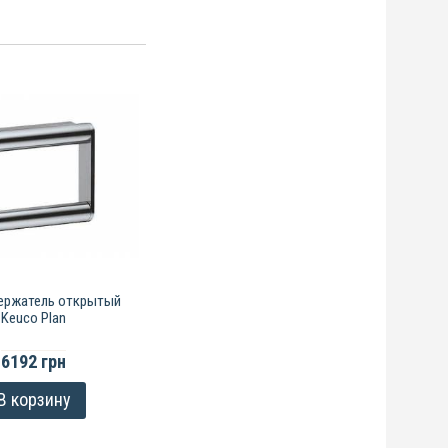
ержатель открытый
Keuco Plan
6192 грн
В корзину