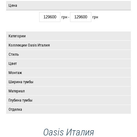
Цена
грн -
грн
Категории
Коллекции Oasis Италия
Стиль
Цвет
Монтаж
Ширина тумбы
Материал
Глубина тумбы
Отделка
Oasis Италия