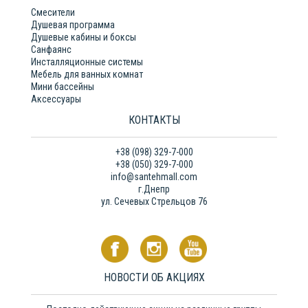
Смесители
Душевая программа
Душевые кабины и боксы
Санфаянс
Инсталляционные системы
Мебель для ванных комнат
Мини бассейны
Аксессуары
КОНТАКТЫ
+38 (098) 329-7-000
+38 (050) 329-7-000
info@santehmall.com
г.Днепр
ул. Сечевых Стрельцов 76
НОВОСТИ ОБ АКЦИЯХ