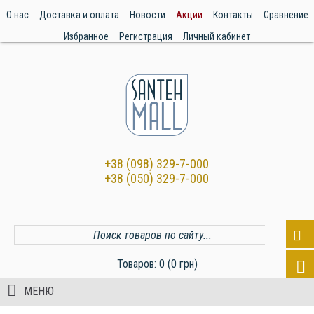
О нас
Доставка и оплата
Новости
Акции
Контакты
Сравнение
Избранное
Регистрация
Личный кабинет
+38 (098) 329-7-000
+38 (050) 329-7-000
Товаров: 0 (0 грн)
МЕНЮ