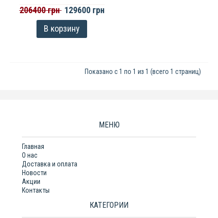
206400 грн
129600 грн
В корзину
Показано с 1 по 1 из 1 (всего 1 страниц)
МЕНЮ
Главная
О нас
Доставка и оплата
Новости
Акции
Контакты
КАТЕГОРИИ