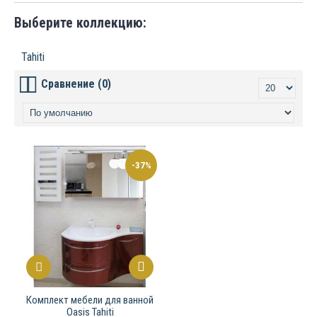
Выберите коллекцию:
Tahiti
Сравнение (0)
-37%
Комплект мебели для ванной
Oasis Tahiti