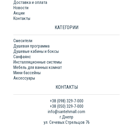
Доставка и оплата
Новости
Акции
Контакты
КАТЕГОРИИ
Смесители
Душевая программа
Душевые кабины и боксы
Санфаянс
Инсталляционные системы
Мебель для ванных комнат
Мини бассейны
Аксессуары
КОНТАКТЫ
+38 (098) 329-7-000
+38 (050) 329-7-000
info@santehmall.com
г.Днепр
ул. Сечевых Стрельцов 76