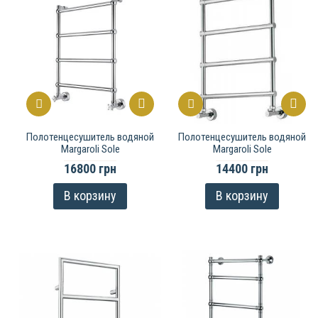
Полотенцесушитель водяной
Полотенцесушитель водяной
Margaroli Sole
Margaroli Sole
16800 грн
14400 грн
В корзину
В корзину