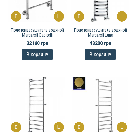
Полотенцесушитель водяной
Полотенцесушитель водяной
Margaroli Capitelli
Margaroli Luna
32160 грн
43200 грн
В корзину
В корзину