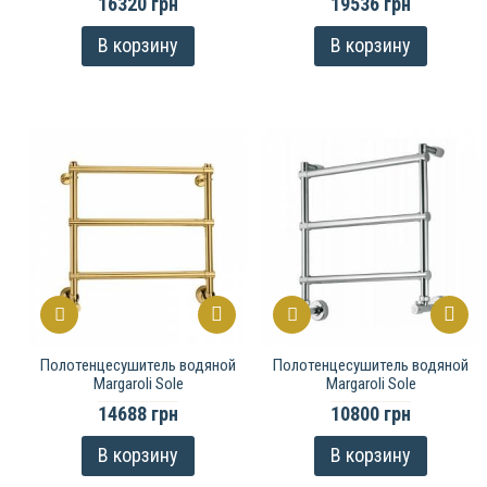
16320 грн
19536 грн
В корзину
В корзину
Полотенцесушитель водяной
Полотенцесушитель водяной
Margaroli Sole
Margaroli Sole
14688 грн
10800 грн
В корзину
В корзину