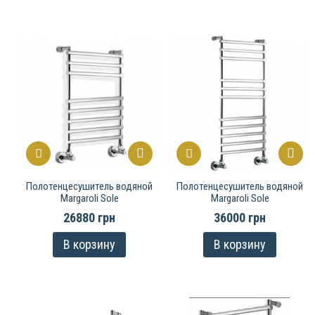
Полотенцесушитель водяной
Полотенцесушитель водяной
Margaroli Sole
Margaroli Sole
26880 грн
36000 грн
В корзину
В корзину