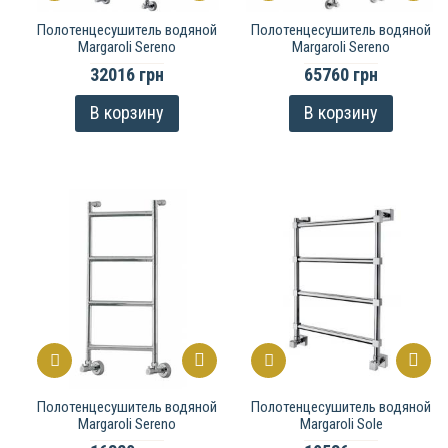
Полотенцесушитель водяной
Полотенцесушитель водяной
Margaroli Sereno
Margaroli Sereno
32016 грн
65760 грн
В корзину
В корзину
Полотенцесушитель водяной
Полотенцесушитель водяной
Margaroli Sereno
Margaroli Sole