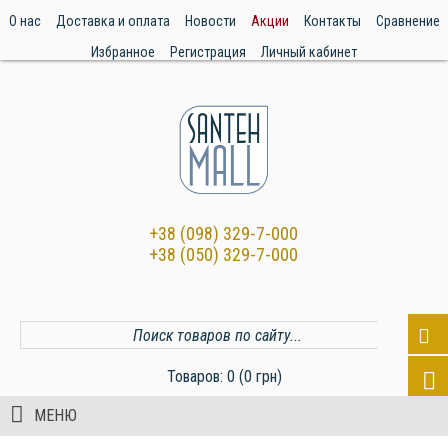
О нас
Доставка и оплата
Новости
Акции
Контакты
Сравнение
Избранное
Регистрация
Личный кабинет
+38 (098) 329-7-000
+38 (050) 329-7-000
Товаров: 0 (0 грн)
МЕНЮ