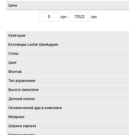
Цена
грн -
грн
Категории
Коллекции Laufen Швейцария
Стиль
Цвет
Монтаж
Тип управления
Высота смесителя
Донный клапан
Гигиенический душ в комплекте
Материал
Ширина зеркала
Ширина пенала