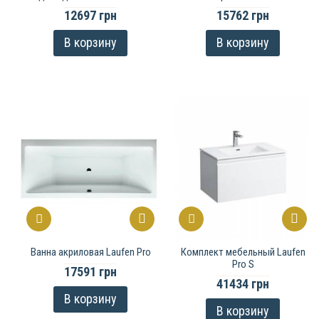
12697 грн
15762 грн
В корзину
В корзину
Ванна акриловая Laufen Pro
Комплект мебельный Laufen
Pro S
17591 грн
41434 грн
В корзину
В корзину