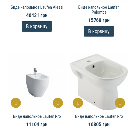
Биде напольное Laufen Alessi
Биде напольное Laufen
Palomba
40431 грн
15760 грн
В корзину
В корзину
Биде напольное Laufen Pro
Биде напольное Laufen Pro
11104 грн
10805 грн