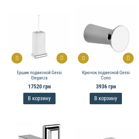
Ершик подвесной Gessi
Крючок подвесной Gessi
Eleganza
Cono
17520 грн
3936 грн
В корзину
В корзину