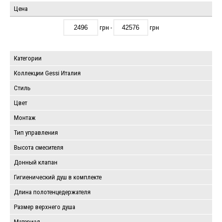
Цена
грн -
грн
Категории
Коллекции Gessi Италия
Стиль
Цвет
Монтаж
Тип управления
Высота смесителя
Донный клапан
Гигиенический душ в комплекте
Длина полотенцедержателя
Размер верхнего душа
Материал