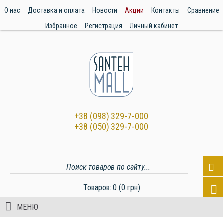
О нас
Доставка и оплата
Новости
Акции
Контакты
Сравнение
Избранное
Регистрация
Личный кабинет
+38 (098) 329-7-000
+38 (050) 329-7-000
Товаров: 0 (0 грн)
МЕНЮ