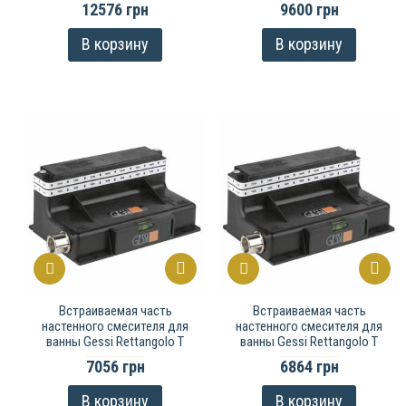
12576 грн
9600 грн
В корзину
В корзину
Встраиваемая часть
Встраиваемая часть
настенного смесителя для
настенного смесителя для
ванны Gessi Rettangolo T
ванны Gessi Rettangolo T
7056 грн
6864 грн
В корзину
В корзину