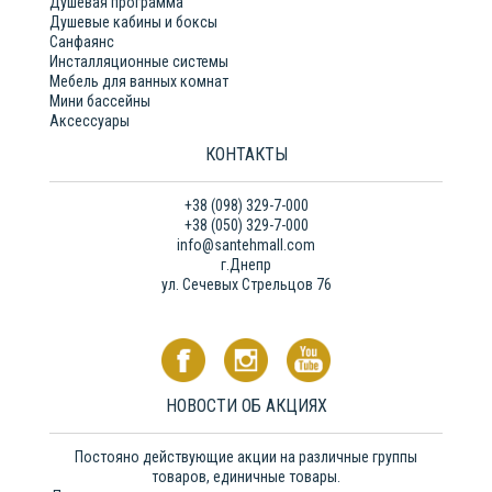
Душевая программа
Душевые кабины и боксы
Санфаянс
Инсталляционные системы
Мебель для ванных комнат
Мини бассейны
Аксессуары
КОНТАКТЫ
+38 (098) 329-7-000
+38 (050) 329-7-000
info@santehmall.com
г.Днепр
ул. Сечевых Стрельцов 76
НОВОСТИ ОБ АКЦИЯХ
Постояно действующие акции на различные группы
товаров, единичные товары.