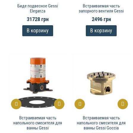
Биде подвесное Gessi
Встраиваемая часть
Eleganza
запорного вентиля Gessi
31728 грн
2496 грн
В корзину
В корзину
Встраиваемая часть
Встраиваемая часть
напольного смесителя для
напольного смесителя для
ванны Gessi
ванны Gessi Goccia