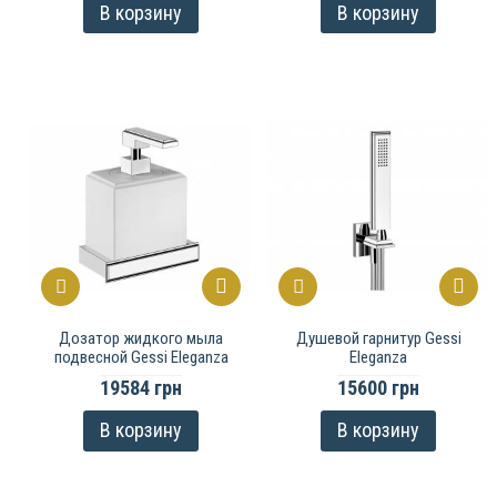
В корзину
В корзину
Дозатор жидкого мыла
Душевой гарнитур Gessi
подвесной Gessi Eleganza
Eleganza
19584 грн
15600 грн
В корзину
В корзину