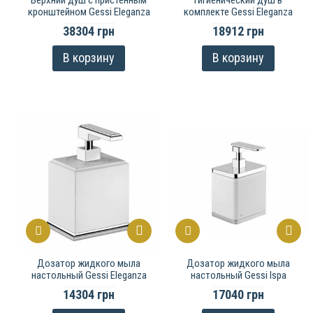
кронштейном Gessi Eleganza
комплекте Gessi Eleganza
38304 грн
18912 грн
В корзину
В корзину
Дозатор жидкого мыла
Дозатор жидкого мыла
настольный Gessi Eleganza
настольный Gessi Ispa
14304 грн
17040 грн