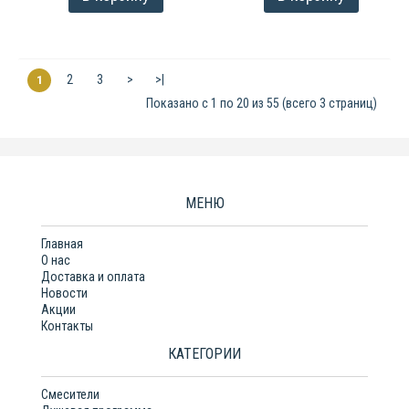
2
3
>
>|
1
Показано с 1 по 20 из 55 (всего 3 страниц)
МЕНЮ
Главная
О нас
Доставка и оплата
Новости
Акции
Контакты
КАТЕГОРИИ
Смесители