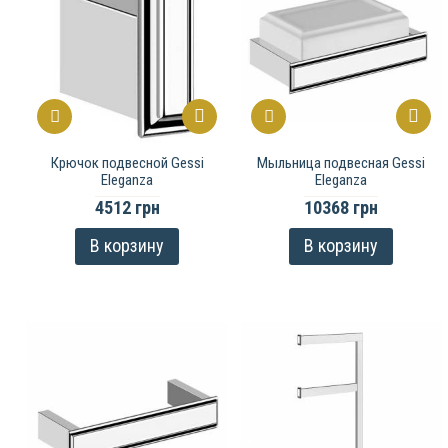
Крючок подвесной Gessi
Мыльница подвесная Gessi
Eleganza
Eleganza
4512 грн
10368 грн
В корзину
В корзину