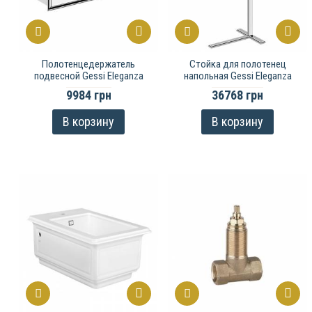
Полотенцедержатель
Стойка для полотенец
подвесной Gessi Eleganza
напольная Gessi Eleganza
9984 грн
36768 грн
В корзину
В корзину