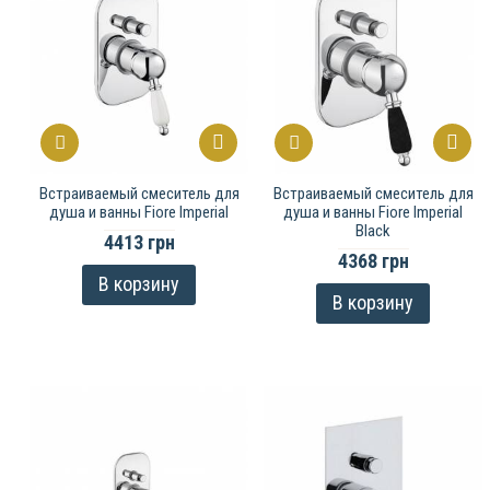
Встраиваемый смеситель для
Встраиваемый смеситель для
душа и ванны Fiore Imperial
душа и ванны Fiore Imperial
Black
4413 грн
4368 грн
В корзину
В корзину