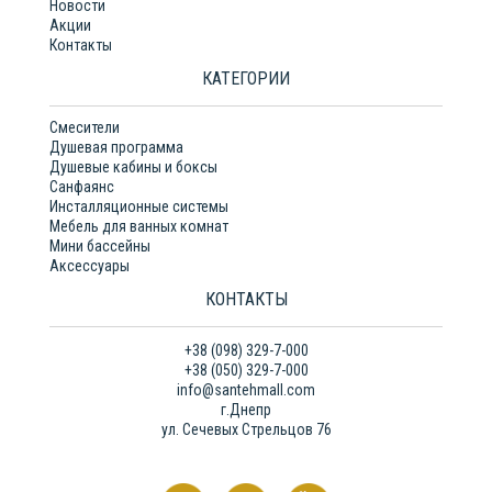
Новости
Акции
Контакты
КАТЕГОРИИ
Смесители
Душевая программа
Душевые кабины и боксы
Санфаянс
Инсталляционные системы
Мебель для ванных комнат
Мини бассейны
Аксессуары
КОНТАКТЫ
+38 (098) 329-7-000
+38 (050) 329-7-000
info@santehmall.com
г.Днепр
ул. Сечевых Стрельцов 76