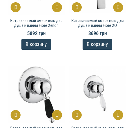
Встраиваемый смеситель для
Встраиваемый смеситель для
душа и ванны Fiore Xenon
душа и ванны Fiore ХО
5092 грн
3696 грн
В корзину
В корзину