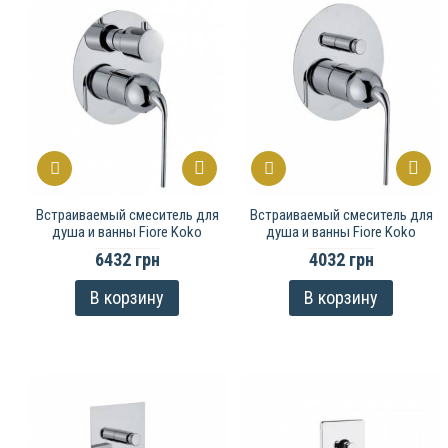
Встраиваемый смеситель для
Встраиваемый смеситель для
душа и ванны Fiore Koko
душа и ванны Fiore Koko
6432 грн
4032 грн
В корзину
В корзину