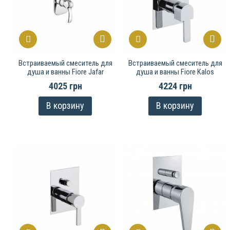
Встраиваемый смеситель для
Встраиваемый смеситель для
душа и ванны Fiore Jafar
душа и ванны Fiore Kalos
4025 грн
4224 грн
В корзину
В корзину