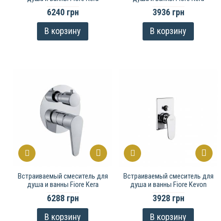
6240 грн
3936 грн
В корзину
В корзину
Встраиваемый смеситель для
Встраиваемый смеситель для
душа и ванны Fiore Kera
душа и ванны Fiore Kevon
6288 грн
3928 грн
В корзину
В корзину