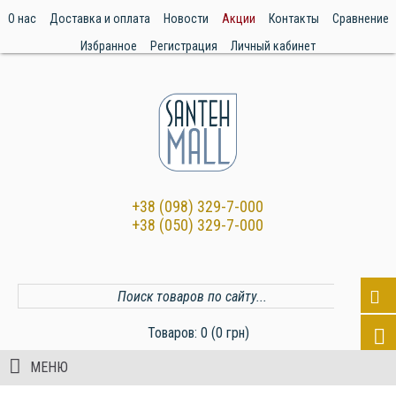
О нас
Доставка и оплата
Новости
Акции
Контакты
Сравнение
Избранное
Регистрация
Личный кабинет
+38 (098) 329-7-000
+38 (050) 329-7-000
Товаров: 0 (0 грн)
МЕНЮ