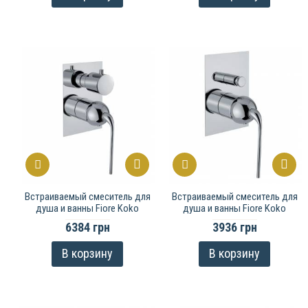
Встраиваемый смеситель для
Встраиваемый смеситель для
душа и ванны Fiore Koko
душа и ванны Fiore Koko
6384 грн
3936 грн
В корзину
В корзину