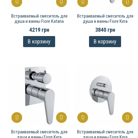
Встраиваемый смеситель для
Встраиваемый смеситель для
душа и ванны Fiore Katana
душа и ванны Fiore Kera
4219 грн
3840 грн
В корзину
В корзину
Встраиваемый смеситель для
Встраиваемый смеситель для
душа и ванны Fiore Kera
душа и ванны Fiore Kera