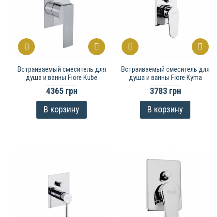
Встраиваемый смеситель для
Встраиваемый смеситель для
душа и ванны Fiore Kube
душа и ванны Fiore Kyma
4365 грн
3783 грн
В корзину
В корзину