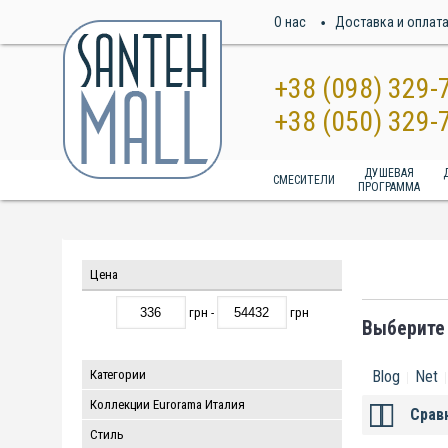
О нас
Доставка и оплат
+38 (098) 329-
+38 (050) 329-
ДУШЕВАЯ
СМЕСИТЕЛИ
ПРОГРАММА
Цена
грн -
грн
Выберите
Категории
Blog
Net
Коллекции Eurorama Италия
Срав
Стиль