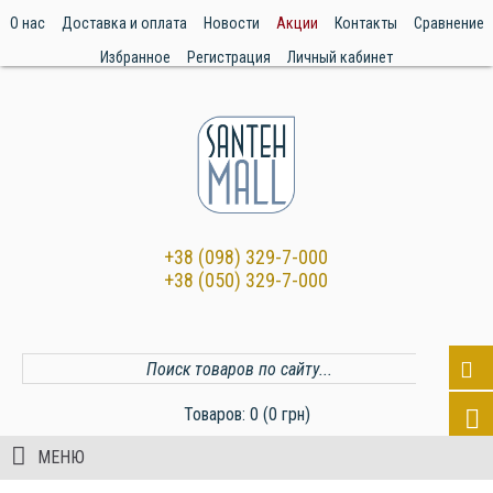
О нас
Доставка и оплата
Новости
Акции
Контакты
Сравнение
Избранное
Регистрация
Личный кабинет
+38 (098) 329-7-000
+38 (050) 329-7-000
Товаров: 0 (0 грн)
МЕНЮ