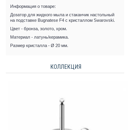
Информация о товаре:
Дозатор для жидкого мыла и стаканчик настольный
на подставке Bugnatese F4 с кристаллом Swarovski.
Цвет - бронза, золото, хром.
Материал - латунь/керамика.
Размер кристалла - Ø 20 мм.
КОЛЛЕКЦИЯ