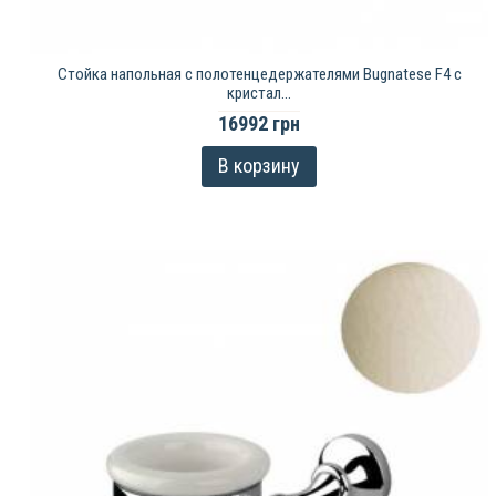
Стойка напольная c полотенцедержателями Bugnatese F4 с
кристал...
16992 грн
В корзину