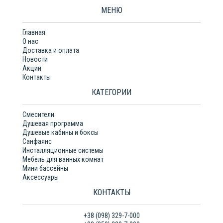
МЕНЮ
Главная
О нас
Доставка и оплата
Новости
Акции
Контакты
КАТЕГОРИИ
Смесители
Душевая программа
Душевые кабины и боксы
Санфаянс
Инсталляционные системы
Мебель для ванных комнат
Мини бассейны
Аксессуары
КОНТАКТЫ
+38 (098) 329-7-000