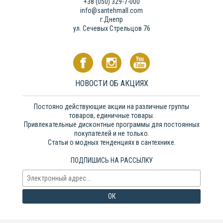
+38 (050) 329-7-000
info@santehmall.com
г.Днепр
ул. Сечевых Стрельцов 76
НОВОСТИ ОБ АКЦИЯХ
Постояно действующие акции на различные группы
товаров, единичные товары.
Привлекательные дисконтные программы для постоянных
покупателей и не только.
Статьи о модных тенденциях в сантехнике.
ПОДПИШИСЬ НА РАССЫЛКУ
ОК