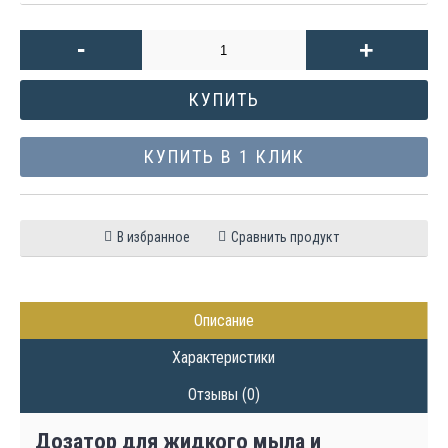
-
+
КУПИТЬ
КУПИТЬ В 1 КЛИК
В избранное
Сравнить продукт
Описание
Характеристики
Отзывы (0)
Дозатор для жидкого мыла и