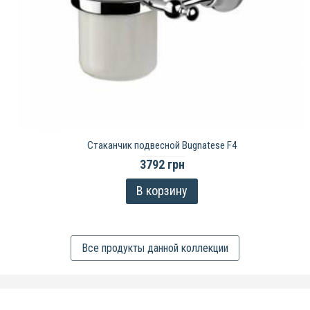
Стаканчик подвесной Bugnatese F4
3792 грн
В корзину
Все продукты данной коллекции