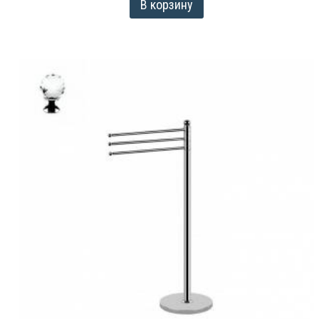
В корзину