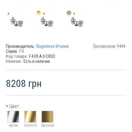
Производитель:
Bugnatese Италия
Просмотров: 9444
Серия:
F4
Код товара:
F4.09.A.0.CRS2
Наличие:
Есть в наличии
8208 грн
Цвет:
*
хром
золото
бронза