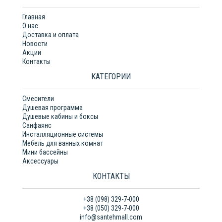
Главная
О нас
Доставка и оплата
Новости
Акции
Контакты
КАТЕГОРИИ
Смесители
Душевая программа
Душевые кабины и боксы
Санфаянс
Инсталляционные системы
Мебель для ванных комнат
Мини бассейны
Аксессуары
КОНТАКТЫ
+38 (098) 329-7-000
+38 (050) 329-7-000
info@santehmall.com