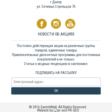
г.Днепр
ул. Сечевых Стрельцов 76
НОВОСТИ ОБ АКЦИЯХ
Постояно действующие акции на различные группы
товаров, единичные товары.
Привлекательные дисконтные программы для постоянных
покупателей и не только.
Статьи о модных тенденциях в сантехнике.
ПОДПИШИСЬ НА РАССЫЛКУ
ОК
© 2016 SantehMall, All Rights Reserved.
Website by
PR-SEO