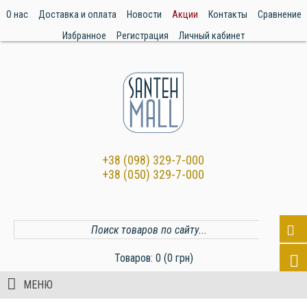
О нас
Доставка и оплата
Новости
Акции
Контакты
Сравнение
Избранное
Регистрация
Личный кабинет
+38 (098) 329-7-000
+38 (050) 329-7-000
Товаров: 0 (0 грн)
МЕНЮ