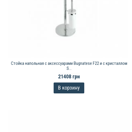
Стойка напольная с аксессуарами Bugnatese F22 и с кристаллом
S...
21408 грн
В корзину