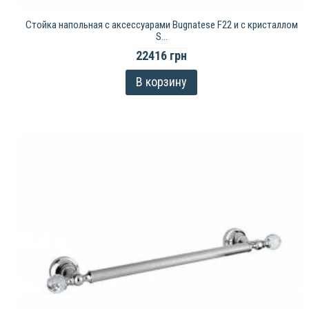
Стойка напольная с аксессуарами Bugnatese F22 и с кристаллом
S...
22416 грн
В корзину