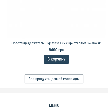
Полотенцедержатель Bugnatese F22 с кристаллом Swarovski
8400 грн
В корзину
Все продукты данной коллекции
МЕНЮ