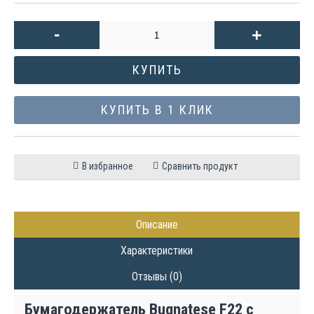
-
+
КУПИТЬ
КУПИТЬ В 1 КЛИК
В избранное
Сравнить продукт
Описание
Характеристики
Отзывы (0)
Бумагодержатель Bugnatese F22 с