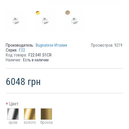
Производитель:
Bugnatese Италия
Просмотров: 9219
Серия:
F22
Код товара:
F22.041.S1CR
Наличие:
Есть в наличии
6048 грн
Цвет:
*
хром
золото
бронза