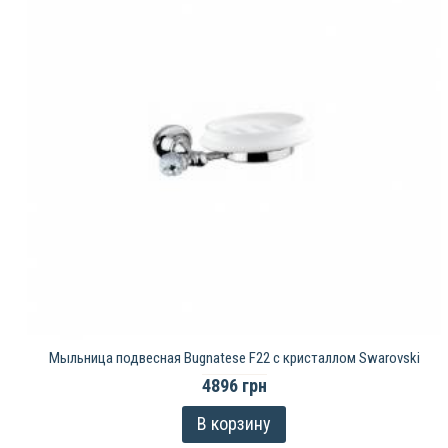
Мыльница подвесная Bugnatese F22 с кристаллом Swarovski
4896 грн
В корзину