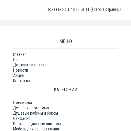
Показано с 1 по 11 из 11 (всего 1 страниц)
МЕНЮ
Главная
О нас
Доставка и оплата
Новости
Акции
Контакты
КАТЕГОРИИ
Смесители
Душевая программа
Душевые кабины и боксы
Санфаянс
Инсталляционные системы
Мебель для ванных комнат