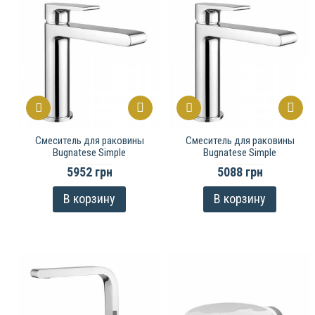
Cмеситель для раковины
Cмеситель для раковины
Bugnatese Simple
Bugnatese Simple
5952 грн
5088 грн
В корзину
В корзину