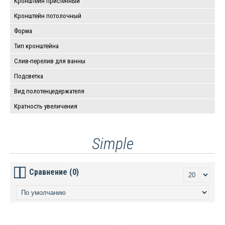
Кронштейн пристенный
Кронштейн потолочный
Форма
Тип кронштейна
Слив-перелив для ванны
Подсветка
Вид полотенцедержателя
Кратность увеличения
Simple
Сравнение (0)