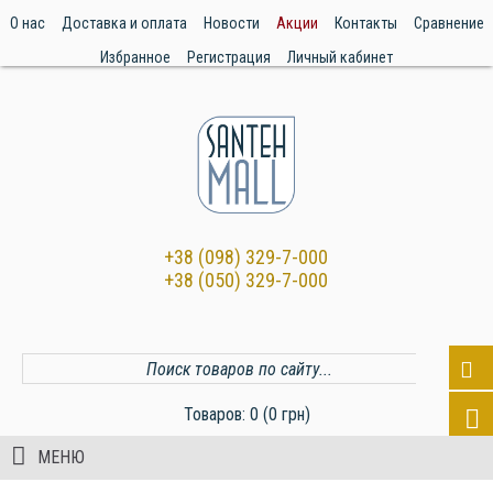
О нас
Доставка и оплата
Новости
Акции
Контакты
Сравнение
Избранное
Регистрация
Личный кабинет
+38 (098) 329-7-000
+38 (050) 329-7-000
Товаров: 0 (0 грн)
МЕНЮ