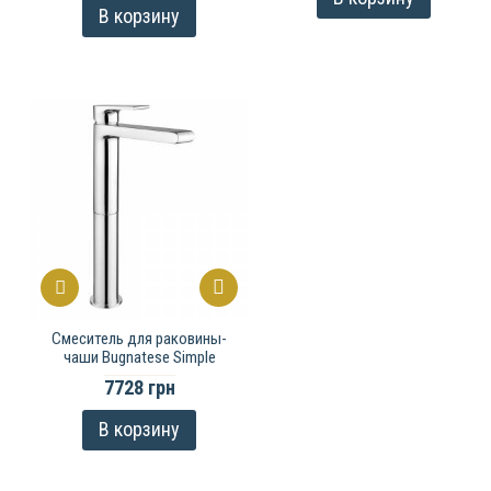
В корзину
Смеситель для раковины-
чаши Bugnatese Simple
7728 грн
В корзину