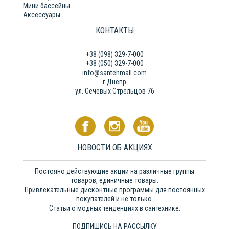
Мини бассейны
Аксессуары
КОНТАКТЫ
+38 (098) 329-7-000
+38 (050) 329-7-000
info@santehmall.com
г.Днепр
ул. Сечевых Стрельцов 76
НОВОСТИ ОБ АКЦИЯХ
Постояно действующие акции на различные группы
товаров, единичные товары.
Привлекательные дисконтные программы для постоянных
покупателей и не только.
Статьи о модных тенденциях в сантехнике.
ПОДПИШИСЬ НА РАССЫЛКУ