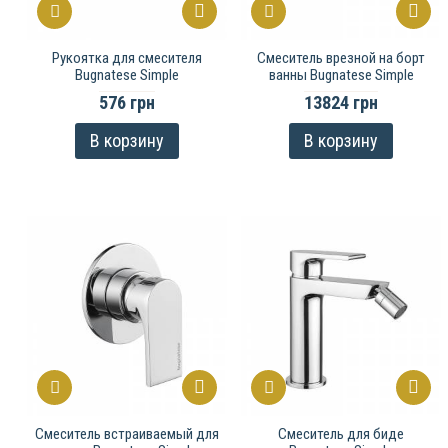
Рукоятка для смесителя
Смеситель врезной на борт
Bugnatese Simple
ванны Bugnatese Simple
576 грн
13824 грн
В корзину
В корзину
Смеситель встраиваемый для
Смеситель для биде