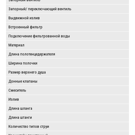
Запорный/ переключающий вентиль
Выдвижной излив
Встроенный фильтр
Подключение фильтрованной воды
Материал
Длина полотенцедержателя
Ширина полочки
Размер верхнего душа
Донные клапаны
Смеситель
Излив
Длина шланга
Длина штанги
Количество типов струи