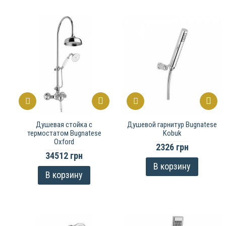
Душевая стойка с
Душевой гарнитур Bugnatese
термостатом Bugnatese
Kobuk
Oxford
2326 грн
34512 грн
В корзину
В корзину