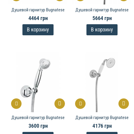
Душевой гарнитур Bugnatese
Душевой гарнитур Bugnatese
4464 грн
5664 грн
В корзину
В корзину
Душевой гарнитур Bugnatese
Душевой гарнитур Bugnatese
3600 грн
4176 грн