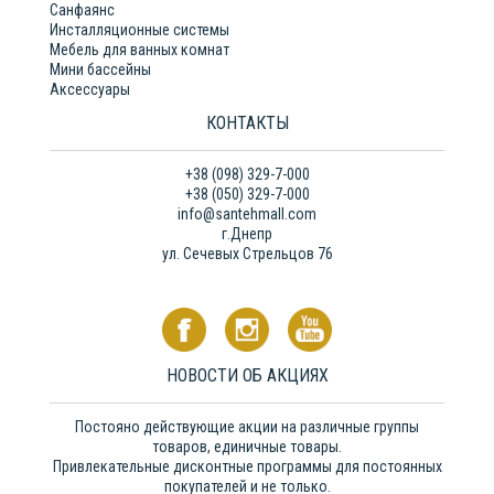
Санфаянс
Инсталляционные системы
Мебель для ванных комнат
Мини бассейны
Аксессуары
КОНТАКТЫ
+38 (098) 329-7-000
+38 (050) 329-7-000
info@santehmall.com
г.Днепр
ул. Сечевых Стрельцов 76
НОВОСТИ ОБ АКЦИЯХ
Постояно действующие акции на различные группы
товаров, единичные товары.
Привлекательные дисконтные программы для постоянных
покупателей и не только.