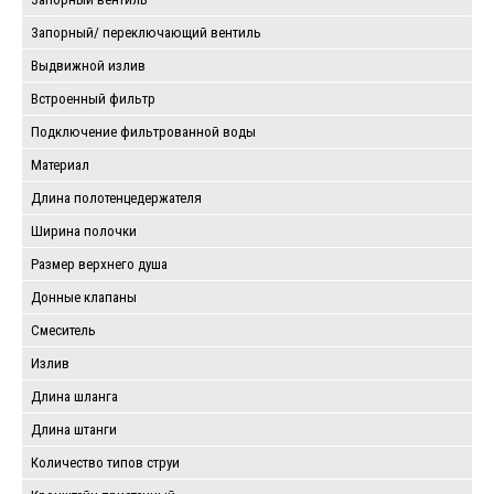
Запорный/ переключающий вентиль
Выдвижной излив
Встроенный фильтр
Подключение фильтрованной воды
Материал
Длина полотенцедержателя
Ширина полочки
Размер верхнего душа
Донные клапаны
Смеситель
Излив
Длина шланга
Длина штанги
Количество типов струи