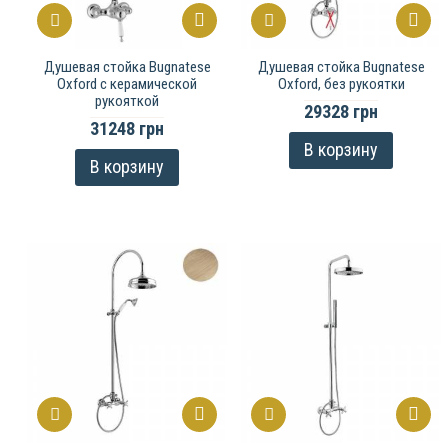
Душевая стойка Bugnatese
Душевая стойка Bugnatese
Oxford с керамической
Oxford, без рукоятки
рукояткой
29328 грн
31248 грн
В корзину
В корзину