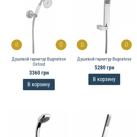
Душевой гарнитур Bugnatese
Душевой гарнитур Bugnatese
Oxford
5280 грн
3360 грн
В корзину
В корзину