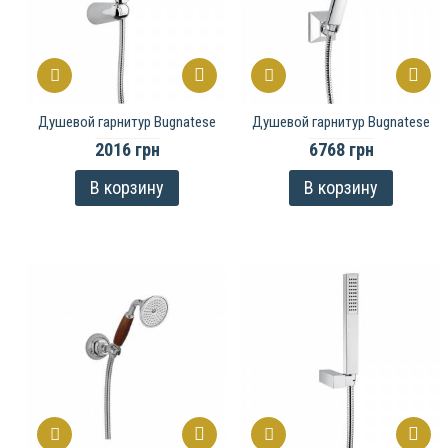
Душевой гарнитур Bugnatese
Душевой гарнитур Bugnatese
2016 грн
6768 грн
В корзину
В корзину