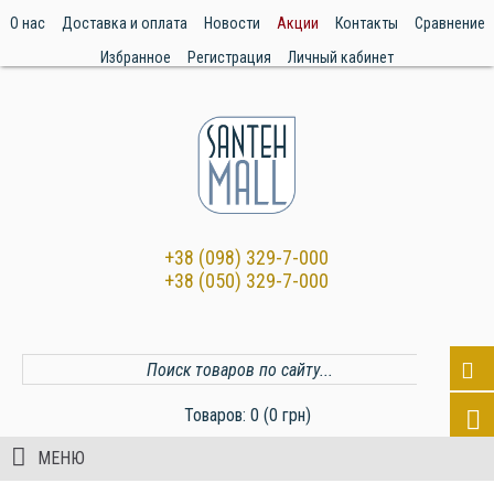
О нас
Доставка и оплата
Новости
Акции
Контакты
Сравнение
Избранное
Регистрация
Личный кабинет
+38 (098) 329-7-000
+38 (050) 329-7-000
Товаров: 0 (0 грн)
МЕНЮ