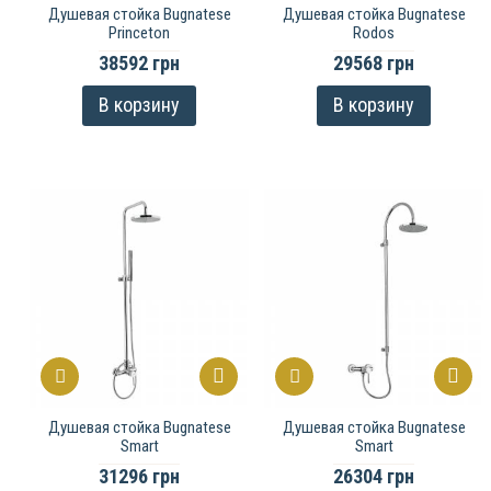
Душевая стойка Bugnatese
Душевая стойка Bugnatese
Princeton
Rodos
38592 грн
29568 грн
В корзину
В корзину
Душевая стойка Bugnatese
Душевая стойка Bugnatese
Smart
Smart
31296 грн
26304 грн