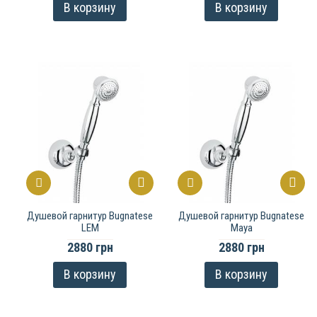
В корзину
В корзину
Душевой гарнитур Bugnatese
Душевой гарнитур Bugnatese
LEM
Maya
2880 грн
2880 грн
В корзину
В корзину