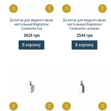
Дозатор для жидкого мыла
Дозатор для жидкого мыла
настольный Bugnatese
настольный Bugnatese
Ceramiche Eva
Ceramiche Leonardo
3024 грн
2544 грн
В корзину
В корзину