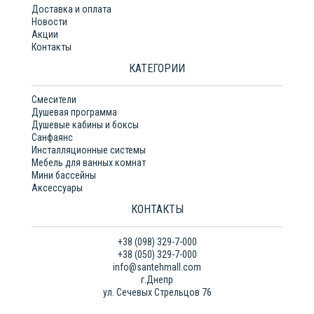
Доставка и оплата
Новости
Акции
Контакты
КАТЕГОРИИ
Смесители
Душевая программа
Душевые кабины и боксы
Санфаянс
Инсталляционные системы
Мебель для ванных комнат
Мини бассейны
Аксессуары
КОНТАКТЫ
+38 (098) 329-7-000
+38 (050) 329-7-000
info@santehmall.com
г.Днепр
ул. Сечевых Стрельцов 76