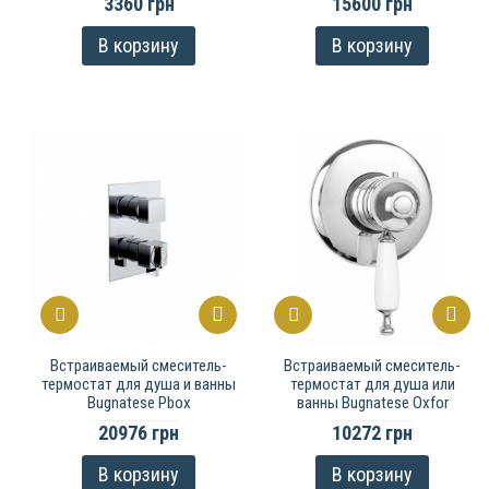
3360 грн
15600 грн
В корзину
В корзину
Встраиваемый смеситель-
Встраиваемый смеситель-
термостат для душа и ванны
термостат для душа или
Bugnatese Pbox
ванны Bugnatese Oxfor
20976 грн
10272 грн
В корзину
В корзину