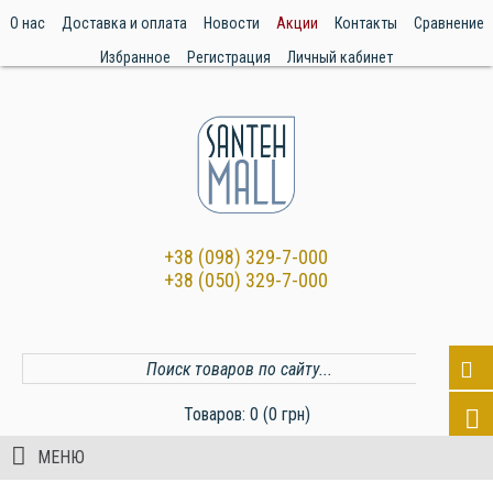
О нас
Доставка и оплата
Новости
Акции
Контакты
Сравнение
Избранное
Регистрация
Личный кабинет
+38 (098) 329-7-000
+38 (050) 329-7-000
Товаров: 0 (0 грн)
МЕНЮ