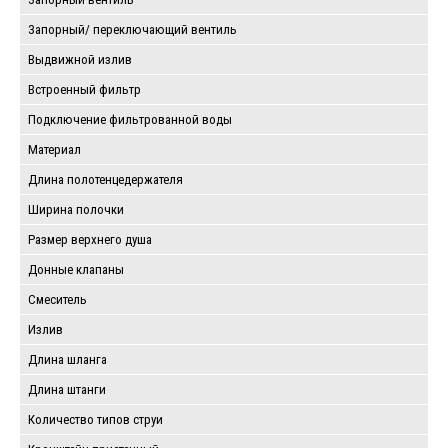
Запорный/ переключающий вентиль
Выдвижной излив
Встроенный фильтр
Подключение фильтрованной воды
Материал
Длина полотенцедержателя
Ширина полочки
Размер верхнего душа
Донные клапаны
Смеситель
Излив
Длина шланга
Длина штанги
Количество типов струи