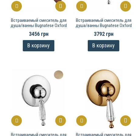
Встраиваемый смеситель для
Встраиваемый смеситель для
душа/ванны Bugnatese Oxford
душа/ванны Bugnatese Oxford
3456 грн
3792 грн
В корзину
В корзину
Встраиваемый смеситель для
Встраиваемый смеситель для