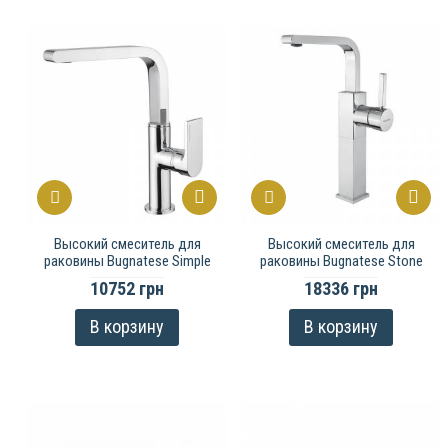
Высокий смеситель для
Высокий смеситель для
раковины Bugnatese Simple
раковины Bugnatese Stone
10752 грн
18336 грн
В корзину
В корзину