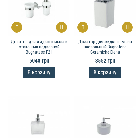
Дозатор для жидкого мыла и
Дозатор для жидкого мыла
стаканчик подвесной
настольный Bugnatese
Bugnatese F21
Ceramiche Elena
6048 грн
3552 грн
В корзину
В корзину