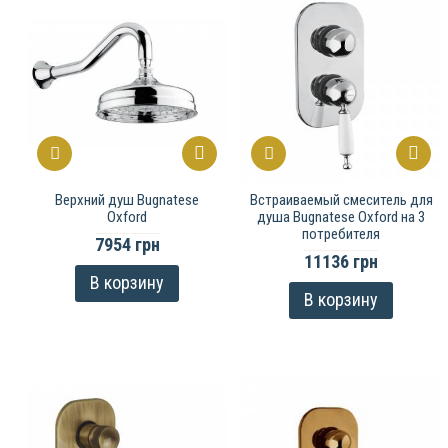
Верхний душ Bugnatese
Встраиваемый смеситель для
Oxford
душа Bugnatese Oxford на 3
потребителя
7954 грн
11136 грн
В корзину
В корзину