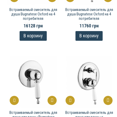
Встраиваемый смеситель для
Встраиваемый смеситель для
душа Bugnatese Oxford на 4
душа Bugnatese Oxford на 4
потребителя
потребителя
16128 грн
11760 грн
В корзину
В корзину
Встраиваемый смеситель для
Встраиваемый смеситель для