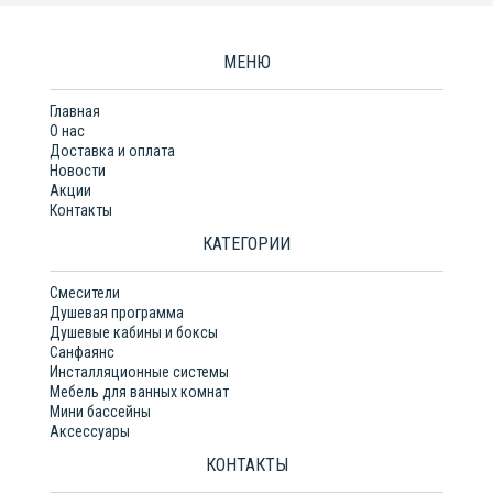
МЕНЮ
Главная
О нас
Доставка и оплата
Новости
Акции
Контакты
КАТЕГОРИИ
Смесители
Душевая программа
Душевые кабины и боксы
Санфаянс
Инсталляционные системы
Мебель для ванных комнат
Мини бассейны
Аксессуары
КОНТАКТЫ