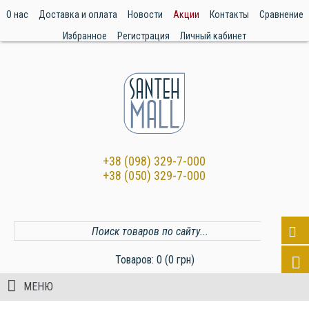
О нас
Доставка и оплата
Новости
Акции
Контакты
Сравнение
Избранное
Регистрация
Личный кабинет
+38 (098) 329-7-000
+38 (050) 329-7-000
Товаров: 0 (0 грн)
МЕНЮ