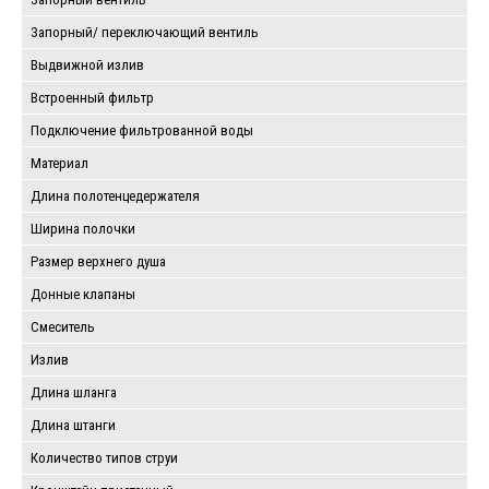
Запорный/ переключающий вентиль
Выдвижной излив
Встроенный фильтр
Подключение фильтрованной воды
Материал
Длина полотенцедержателя
Ширина полочки
Размер верхнего душа
Донные клапаны
Смеситель
Излив
Длина шланга
Длина штанги
Количество типов струи