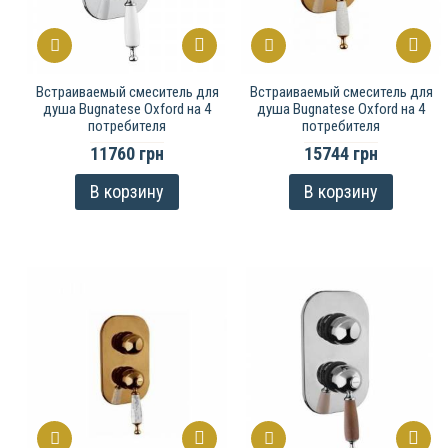
Встраиваемый смеситель для
Встраиваемый смеситель для
душа Bugnatese Oxford на 4
душа Bugnatese Oxford на 4
потребителя
потребителя
11760 грн
15744 грн
В корзину
В корзину