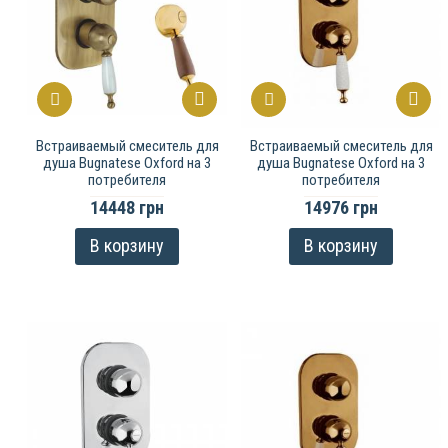
Встраиваемый смеситель для
Встраиваемый смеситель для
душа Bugnatese Oxford на 3
душа Bugnatese Oxford на 3
потребителя
потребителя
14448 грн
14976 грн
В корзину
В корзину