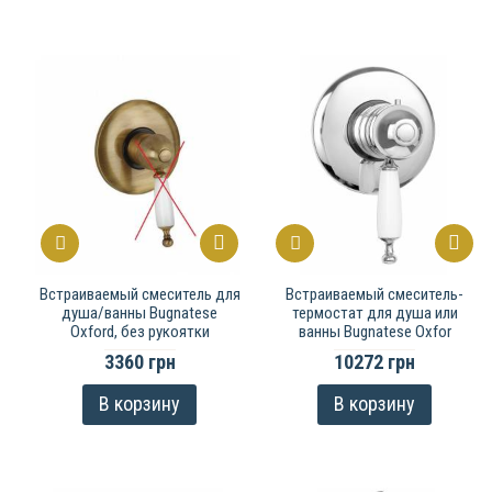
Встраиваемый смеситель для
Встраиваемый смеситель-
душа/ванны Bugnatese
термостат для душа или
Oxford, без рукоятки
ванны Bugnatese Oxfor
3360 грн
10272 грн
В корзину
В корзину