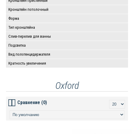
Кронштейн пристенный
Кронштейн потолочный
Форма
Тип кронштейна
Слив-перелив для ванны
Подсветка
Вид полотенцедержателя
Кратность увеличения
Oxford
Сравнение (0)