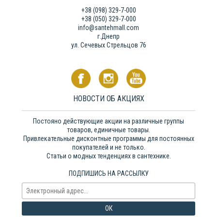
+38 (098) 329-7-000
+38 (050) 329-7-000
info@santehmall.com
г.Днепр
ул. Сечевых Стрельцов 76
НОВОСТИ ОБ АКЦИЯХ
Постояно действующие акции на различные группы
товаров, единичные товары.
Привлекательные дисконтные программы для постоянных
покупателей и не только.
Статьи о модных тенденциях в сантехнике.
ПОДПИШИСЬ НА РАССЫЛКУ
ОК