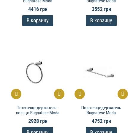
Bugnatese Moda
Bugnatese Moda
4416 грн
3552 грн
В корзину
В корзину
Полотенцедержатель -
Полотенцедержатель
кольцо Bugnatese Moda
Bugnatese Moda
2928 грн
4752 грн
В корзину
В корзину