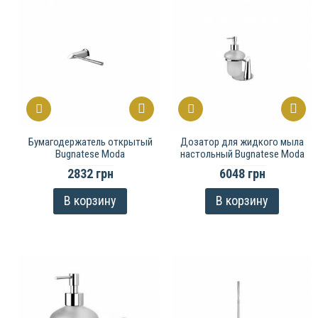
Бумагодержатель открытый
Дозатор для жидкого мыла
Bugnatese Moda
настольный Bugnatese Moda
2832 грн
6048 грн
В корзину
В корзину