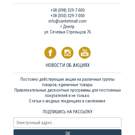
+38 (098) 329-7-000
+38 (050) 329-7-000
info@santehmall.com
г.Днепр
ул. Сечевых Стрельцов 76
НОВОСТИ ОБ АКЦИЯХ
Постояно действующие акции на различные группы
товаров, единичные товары.
Привлекательные дисконтные программы для постоянных
покупателей и не только.
Статьи о модных тенденциях в сантехнике.
ПОДПИШИСЬ НА РАССЫЛКУ
ОК