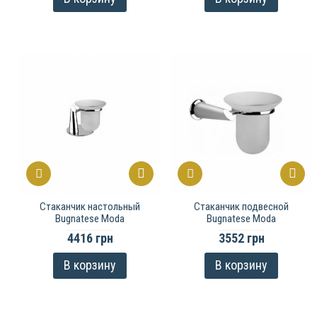
Стаканчик настольный
Стаканчик подвесной
Bugnatese Moda
Bugnatese Moda
4416 грн
3552 грн
В корзину
В корзину