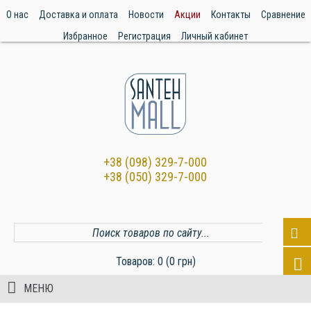
О нас
Доставка и оплата
Новости
Акции
Контакты
Сравнение
Избранное
Регистрация
Личный кабинет
+38 (098) 329-7-000
+38 (050) 329-7-000
Товаров: 0 (0 грн)
МЕНЮ