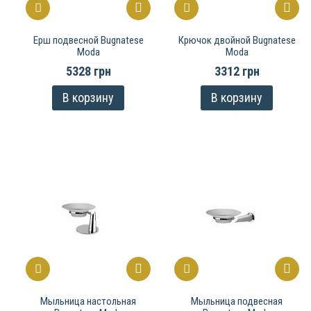
Ерш подвесной Bugnatese
Крючок двойной Bugnatese
Moda
Moda
5328 грн
3312 грн
В корзину
В корзину
Мыльница настольная
Мыльница подвесная