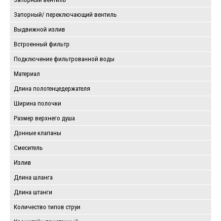
Запорный/ переключающий вентиль
Выдвижной излив
Встроенный фильтр
Подключение фильтрованной воды
Материал
Длина полотенцедержателя
Ширина полочки
Размер верхнего душа
Донные клапаны
Смеситель
Излив
Длина шланга
Длина штанги
Количество типов струи