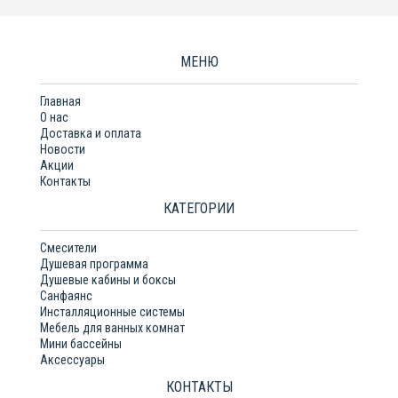
МЕНЮ
Главная
О нас
Доставка и оплата
Новости
Акции
Контакты
КАТЕГОРИИ
Смесители
Душевая программа
Душевые кабины и боксы
Санфаянс
Инсталляционные системы
Мебель для ванных комнат
Мини бассейны
Аксессуары
КОНТАКТЫ