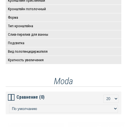
Кронштейн пристенный
Кронштейн потолочный
Форма
Тип кронштейна
Слив-перелив для ванны
Подсветка
Вид полотенцедержателя
Кратность увеличения
Moda
Сравнение (0)