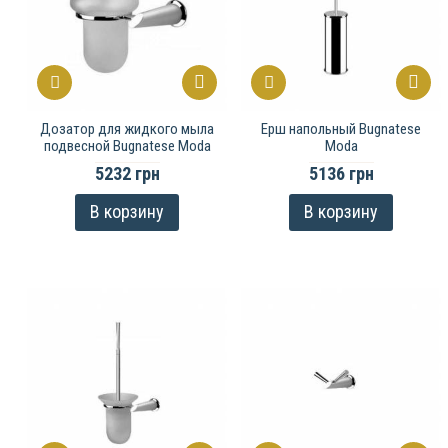
Дозатор для жидкого мыла
Ерш напольный Bugnatese
подвесной Bugnatese Moda
Moda
5232 грн
5136 грн
В корзину
В корзину