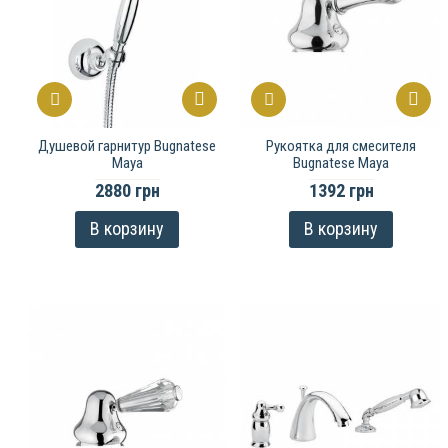
Душевой гарнитур Bugnatese
Рукоятка для смесителя
Maya
Bugnatese Maya
2880 грн
1392 грн
В корзину
В корзину