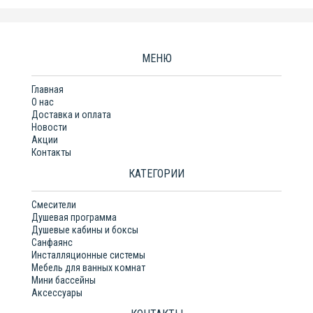
МЕНЮ
Главная
О нас
Доставка и оплата
Новости
Акции
Контакты
КАТЕГОРИИ
Смесители
Душевая программа
Душевые кабины и боксы
Санфаянс
Инсталляционные системы
Мебель для ванных комнат
Мини бассейны
Аксессуары