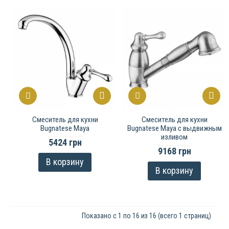
Смеситель для кухни
Смеситель для кухни
Bugnatese Maya
Bugnatese Maya с выдвижным
изливом
5424 грн
9168 грн
В корзину
В корзину
Показано с 1 по 16 из 16 (всего 1 страниц)