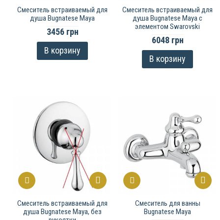
Смеситель встраиваемый для
Смеситель встраиваемый для
душа Bugnatese Maya
душа Bugnatese Maya с
элементом Swarovski
3456 грн
6048 грн
В корзину
В корзину
Смеситель встраиваемый для
Смеситель для ванны
душа Bugnatese Maya, без
Bugnatese Maya