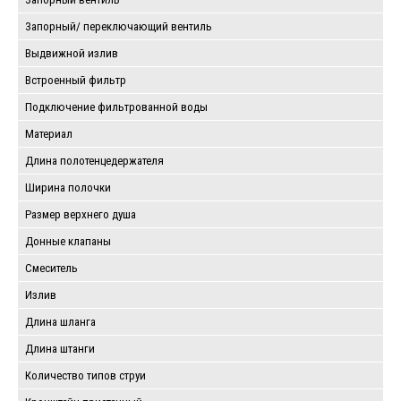
Запорный/ переключающий вентиль
Выдвижной излив
Встроенный фильтр
Подключение фильтрованной воды
Материал
Длина полотенцедержателя
Ширина полочки
Размер верхнего душа
Донные клапаны
Смеситель
Излив
Длина шланга
Длина штанги
Количество типов струи