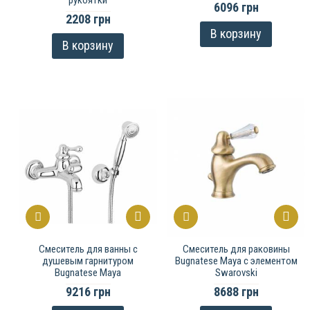
рукоятки
6096 грн
2208 грн
В корзину
В корзину
Смеситель для ванны с
Смеситель для раковины
душевым гарнитуром
Bugnatese Maya с элементом
Bugnatese Maya
Swarovski
9216 грн
8688 грн