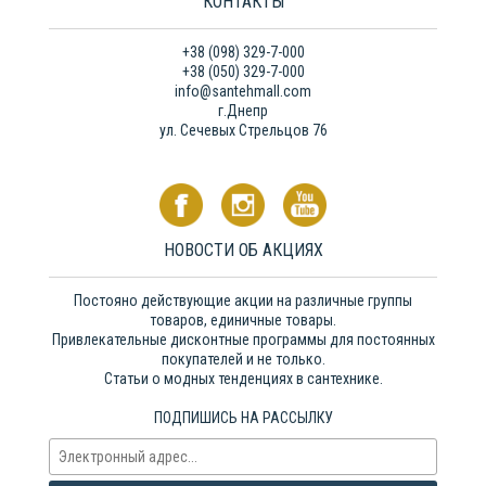
КОНТАКТЫ
+38 (098) 329-7-000
+38 (050) 329-7-000
info@santehmall.com
г.Днепр
ул. Сечевых Стрельцов 76
НОВОСТИ ОБ АКЦИЯХ
Постояно действующие акции на различные группы
товаров, единичные товары.
Привлекательные дисконтные программы для постоянных
покупателей и не только.
Статьи о модных тенденциях в сантехнике.
ПОДПИШИСЬ НА РАССЫЛКУ