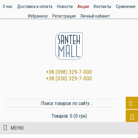
О нас
Доставка и оплата
Новости
Акции
Контакты
Сравнение
Избранное
Регистрация
Личный кабинет
+38 (098) 329-7-000
+38 (050) 329-7-000
Товаров: 0 (0 грн)
МЕНЮ