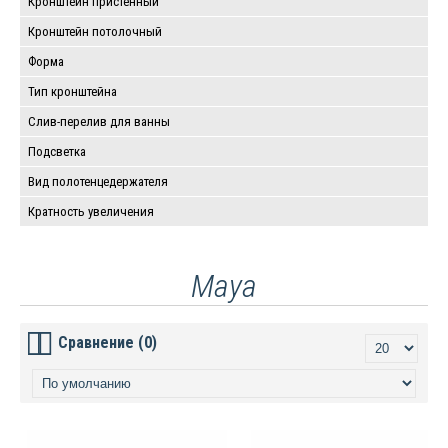
Кронштейн пристенный
Кронштейн потолочный
Форма
Тип кронштейна
Слив-перелив для ванны
Подсветка
Вид полотенцедержателя
Кратность увеличения
Maya
Сравнение (0)