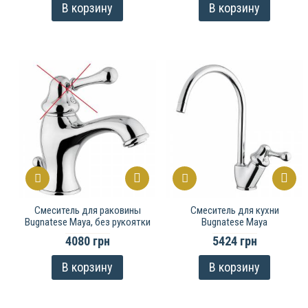
В корзину
В корзину
Смеситель для раковины
Смеситель для кухни
Bugnatese Maya, без рукоятки
Bugnatese Maya
4080 грн
5424 грн
В корзину
В корзину