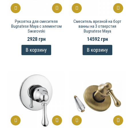
Рукоятка для смесителя
Смеситель врезной на борт
Bugnatese Maya с элементом
ванны на 3 отверстия
Swarovski
Bugnatese Maya
2928 грн
14592 грн
В корзину
В корзину