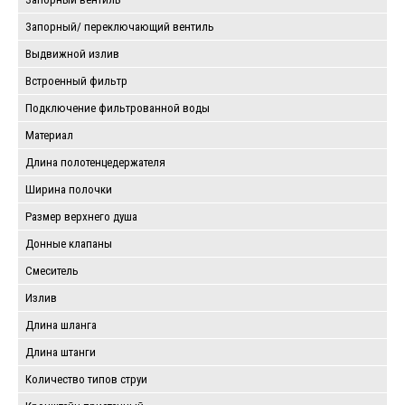
Запорный/ переключающий вентиль
Выдвижной излив
Встроенный фильтр
Подключение фильтрованной воды
Материал
Длина полотенцедержателя
Ширина полочки
Размер верхнего душа
Донные клапаны
Смеситель
Излив
Длина шланга
Длина штанги
Количество типов струи