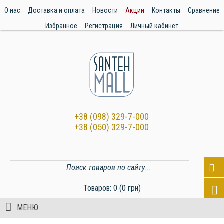
О нас
Доставка и оплата
Новости
Акции
Контакты
Сравнение
Избранное
Регистрация
Личный кабинет
+38 (098) 329-7-000
+38 (050) 329-7-000
Товаров: 0 (0 грн)
МЕНЮ