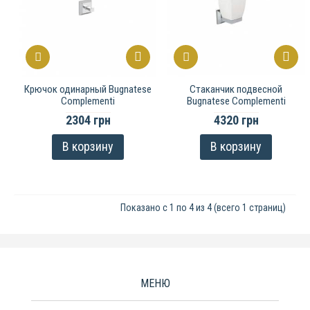
Крючок одинарный Bugnatese
Стаканчик подвесной
Complementi
Bugnatese Complementi
2304 грн
4320 грн
В корзину
В корзину
Показано с 1 по 4 из 4 (всего 1 страниц)
МЕНЮ