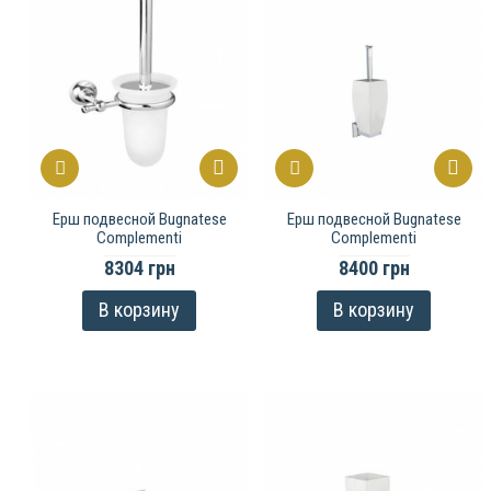
Ерш подвесной Bugnatese
Ерш подвесной Bugnatese
Complementi
Complementi
8304 грн
8400 грн
В корзину
В корзину