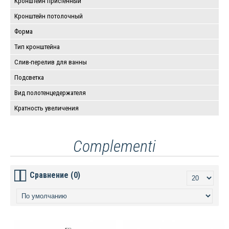
Кронштейн пристенный
Кронштейн потолочный
Форма
Тип кронштейна
Слив-перелив для ванны
Подсветка
Вид полотенцедержателя
Кратность увеличения
Complementi
Сравнение (0)