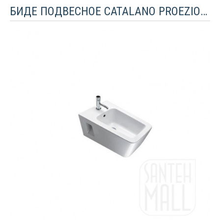
БИДЕ ПОДВЕСНОЕ CATALANO PROEZIONI