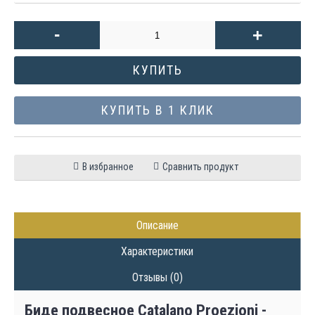
-
+
КУПИТЬ
КУПИТЬ В 1 КЛИК
В избранное
Сравнить продукт
Описание
Характеристики
Отзывы (0)
Биде подвесное Catalano Proezioni -