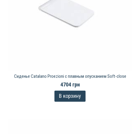
Сиденье Catalano Proezioni с плавным опусканием Soft-close
4704 грн
В корзину