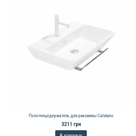
Полотенцедержатель для раковины Catalano
3211 грн
В корзину