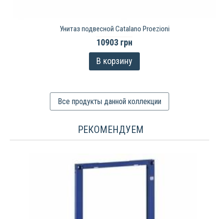
Унитаз подвесной Catalano Proezioni
10903 грн
В корзину
Все продукты данной коллекции
РЕКОМЕНДУЕМ