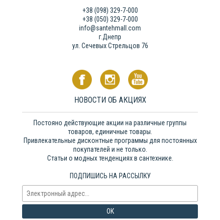
+38 (098) 329-7-000
+38 (050) 329-7-000
info@santehmall.com
г.Днепр
ул. Сечевых Стрельцов 76
НОВОСТИ ОБ АКЦИЯХ
Постояно действующие акции на различные группы
товаров, единичные товары.
Привлекательные дисконтные программы для постоянных
покупателей и не только.
Статьи о модных тенденциях в сантехнике.
ПОДПИШИСЬ НА РАССЫЛКУ
ОК