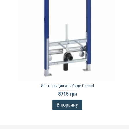
Инсталляция для биде Geberit
8715 грн
В корзину