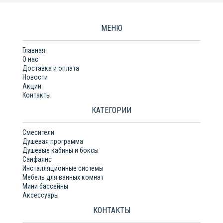
МЕНЮ
Главная
О нас
Доставка и оплата
Новости
Акции
Контакты
КАТЕГОРИИ
Смесители
Душевая программа
Душевые кабины и боксы
Санфаянс
Инсталляционные системы
Мебель для ванных комнат
Мини бассейны
Аксессуары
КОНТАКТЫ