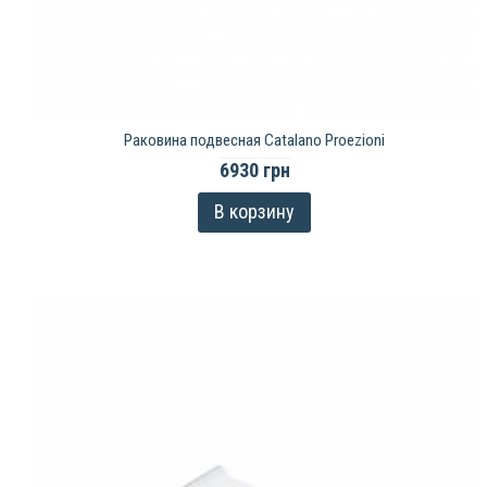
Раковина подвесная Catalano Proezioni
6930 грн
В корзину