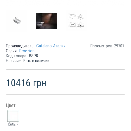
Производитель:
Catalano Италия
Просмотров: 29707
Серия:
Proezioni
Код товара:
BSPR
Наличие:
Есть в наличии
10416 грн
Цвет:
белый