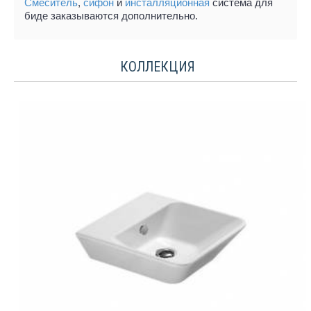
Смеситель
,
сифон
и
инсталляционная
система для
биде заказываются дополнительно.
КОЛЛЕКЦИЯ