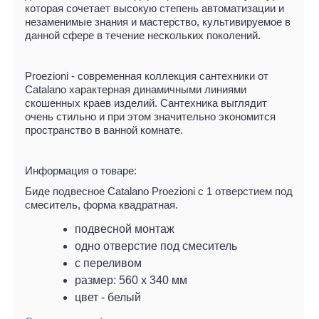
которая сочетает высокую степень автоматизации и
незаменимые знания и мастерство, культивируемое в
данной сфере в течение нескольких поколений.
Proezioni - современная коллекция сантехники от
Catalano характерная динамичными линиями
скошенных краев изделий. Сантехника выглядит
очень стильно и при этом значительно экономится
пространство в ванной комнате.
Информация о товаре:
Биде подвесное Catalano Proezioni с 1 отверстием под
смеситель, форма квадратная.
подвесной монтаж
одно отверстие под смеситель
с переливом
размер: 560 х 340 мм
цвет - белый