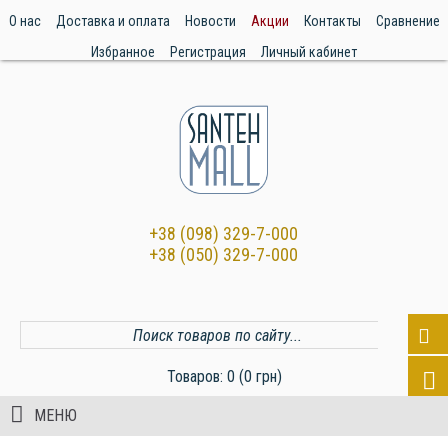
О нас
Доставка и оплата
Новости
Акции
Контакты
Сравнение
Избранное
Регистрация
Личный кабинет
+38 (098) 329-7-000
+38 (050) 329-7-000
Товаров: 0 (0 грн)
МЕНЮ