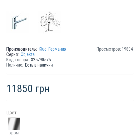
Производитель:
Kludi Германия
Просмотров: 19804
Серия:
Objekta
Код товара:
325790575
Наличие:
Есть в наличии
11850 грн
Цвет:
хром