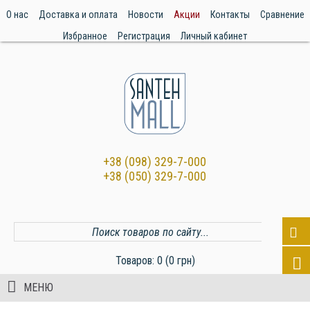
О нас
Доставка и оплата
Новости
Акции
Контакты
Сравнение
Избранное
Регистрация
Личный кабинет
+38 (098) 329-7-000
+38 (050) 329-7-000
Товаров: 0 (0 грн)
МЕНЮ