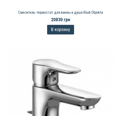
Смеситель-термостат для ванны и душа Kludi Objekta
20830 грн
В корзину