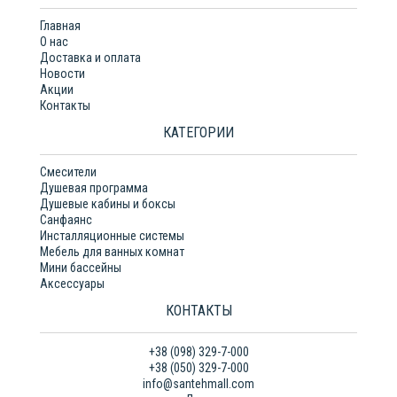
Главная
О нас
Доставка и оплата
Новости
Акции
Контакты
КАТЕГОРИИ
Смесители
Душевая программа
Душевые кабины и боксы
Санфаянс
Инсталляционные системы
Мебель для ванных комнат
Мини бассейны
Аксессуары
КОНТАКТЫ
+38 (098) 329-7-000
+38 (050) 329-7-000
info@santehmall.com