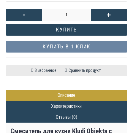
-
+
КУПИТЬ
КУПИТЬ В 1 КЛИК
В избранное
Сравнить продукт
Описание
Характеристики
Отзывы (0)
Смеситель для кухни Kludi Objekta с