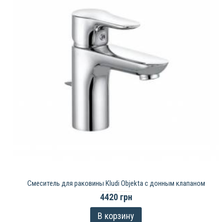
Смеситель для раковины Kludi Objekta с донным клапаном
4420 грн
В корзину