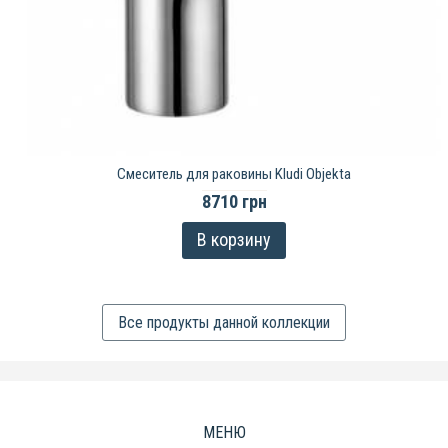
Смеситель для раковины Kludi Objekta
8710 грн
В корзину
Все продукты данной коллекции
МЕНЮ