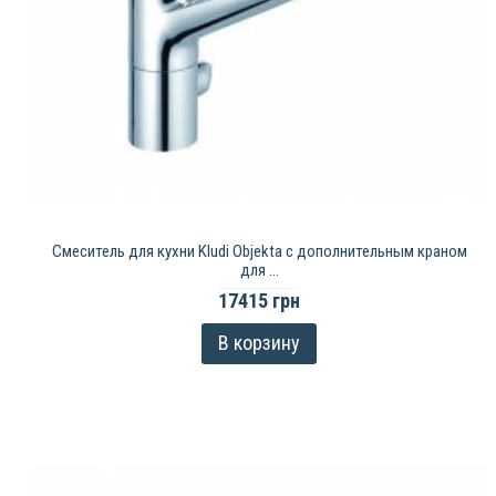
Смеситель для кухни Kludi Objekta с дополнительным краном
для ...
17415 грн
В корзину