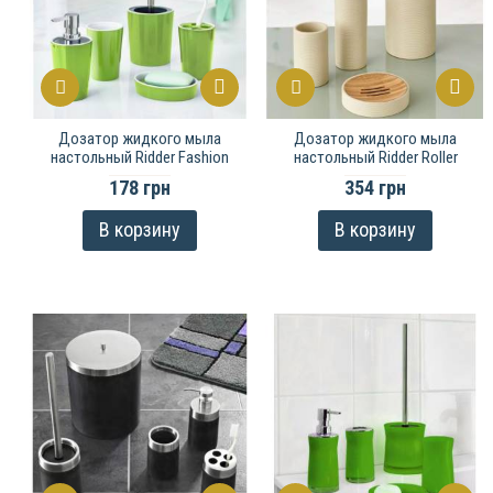
Дозатор жидкого мыла
Дозатор жидкого мыла
настольный Ridder Fashion
настольный Ridder Roller
178 грн
354 грн
В корзину
В корзину