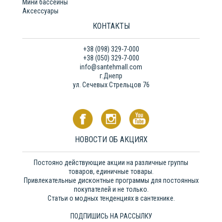
Мини бассейны
Аксессуары
КОНТАКТЫ
+38 (098) 329-7-000
+38 (050) 329-7-000
info@santehmall.com
г.Днепр
ул. Сечевых Стрельцов 76
НОВОСТИ ОБ АКЦИЯХ
Постояно действующие акции на различные группы
товаров, единичные товары.
Привлекательные дисконтные программы для постоянных
покупателей и не только.
Статьи о модных тенденциях в сантехнике.
ПОДПИШИСЬ НА РАССЫЛКУ