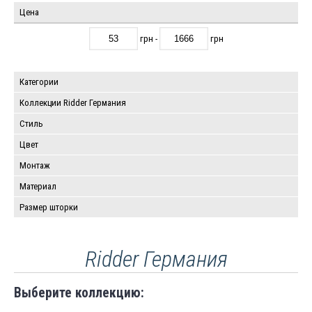
Цена
грн -
грн
Категории
Коллекции Ridder Германия
Стиль
Цвет
Монтаж
Материал
Размер шторки
Ridder Германия
Выберите коллекцию: