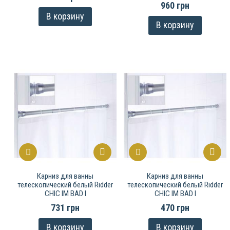
960 грн
В корзину
В корзину
Карниз для ванны
Карниз для ванны
телескопический белый Ridder
телескопический белый Ridder
CHIC IM BAD I
CHIC IM BAD I
731 грн
470 грн
В корзину
В корзину