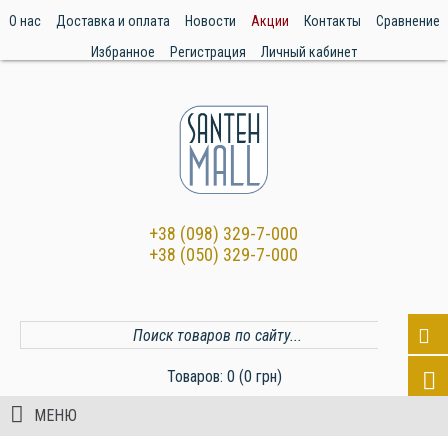
О нас
Доставка и оплата
Новости
Акции
Контакты
Сравнение
Избранное
Регистрация
Личный кабинет
+38 (098) 329-7-000
+38 (050) 329-7-000
Товаров: 0 (0 грн)
МЕНЮ