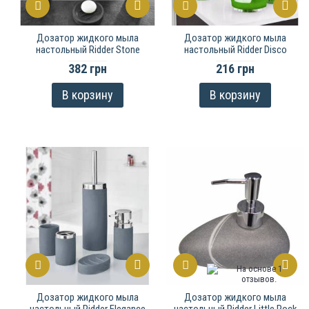
Дозатор жидкого мыла
Дозатор жидкого мыла
настольный Ridder Stone
настольный Ridder Disco
382 грн
216 грн
В корзину
В корзину
Дозатор жидкого мыла
Дозатор жидкого мыла