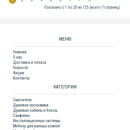
Показано с 1 по 20 из 125 (всего 7 страниц)
МЕНЮ
Главная
О нас
Доставка и оплата
Новости
Акции
Контакты
КАТЕГОРИИ
Смесители
Душевая программа
Душевые кабины и боксы
Санфаянс
Инсталляционные системы
Мебель для ванных комнат