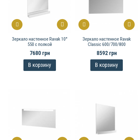
Зеркало настенное Ravak 10°
Зеркало настенное Ravak
550 с полкой
Classic 600/700/800
7680 грн
8592 грн
В корзину
В корзину