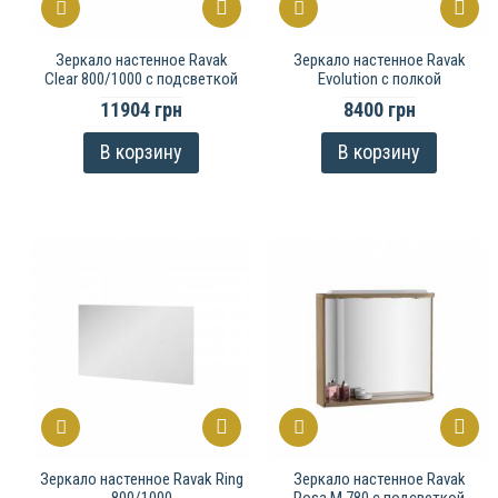
Зеркало настенное Ravak
Зеркало настенное Ravak
Clear 800/1000 с подсветкой
Evolution с полкой
11904 грн
8400 грн
В корзину
В корзину
Зеркало настенное Ravak Ring
Зеркало настенное Ravak
800/1000
Rosa M 780 с подсветкой