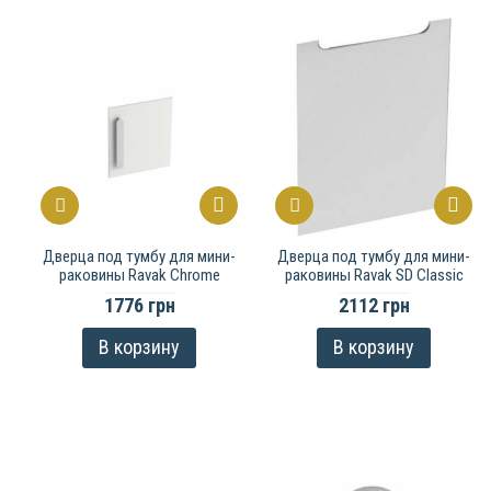
Дверца под тумбу для мини-
Дверца под тумбу для мини-
раковины Ravak Chrome
раковины Ravak SD Classic
1776 грн
2112 грн
В корзину
В корзину