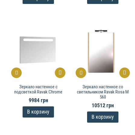
Зеркало настенное с
Зеркало настенное со
подсветкой Ravak Chrome
светильником Ravak Rosa M
560
9984 грн
10512 грн
В корзину
В корзину