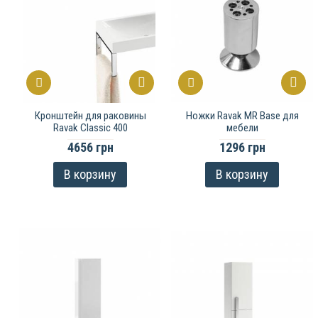
Кронштейн для раковины
Ножки Ravak MR Base для
Ravak Classic 400
мебели
4656 грн
1296 грн
В корзину
В корзину