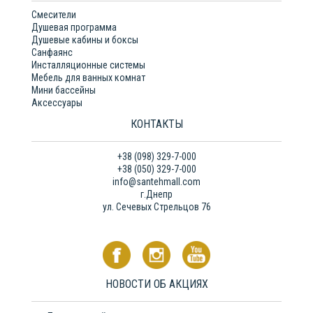
Смесители
Душевая программа
Душевые кабины и боксы
Санфаянс
Инсталляционные системы
Мебель для ванных комнат
Мини бассейны
Аксессуары
КОНТАКТЫ
+38 (098) 329-7-000
+38 (050) 329-7-000
info@santehmall.com
г.Днепр
ул. Сечевых Стрельцов 76
НОВОСТИ ОБ АКЦИЯХ