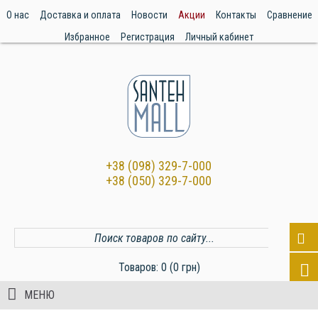
О нас
Доставка и оплата
Новости
Акции
Контакты
Сравнение
Избранное
Регистрация
Личный кабинет
+38 (098) 329-7-000
+38 (050) 329-7-000
Товаров: 0 (0 грн)
МЕНЮ