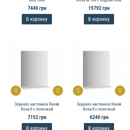
7440 грн
15792 грн
В корзину
В корзину
Зеркало настенное Ravak
Зеркало настенное Ravak
Rosa ІІ с полочкой
Rosa ІІ с полочкой
7152 грн
6240 грн
В корзину
В корзину