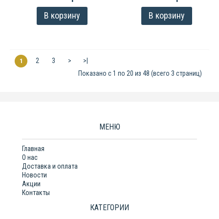
В корзину
В корзину
2
3
>
>|
1
Показано с 1 по 20 из 48 (всего 3 страниц)
МЕНЮ
Главная
О нас
Доставка и оплата
Новости
Акции
Контакты
КАТЕГОРИИ