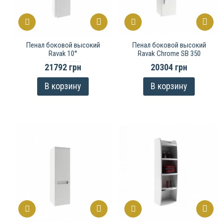
Пенал боковой высокий
Пенал боковой высокий
Ravak 10°
Ravak Chrome SB 350
21792 грн
20304 грн
В корзину
В корзину