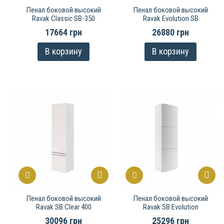
Пенал боковой высокий
Пенал боковой высокий
Ravak Classic SB-350
Ravak Evolution SB
17664 грн
26880 грн
В корзину
В корзину
Пенал боковой высокий
Пенал боковой высокий
Ravak SB Clear 400
Ravak SB Evolution
30096 грн
25296 грн