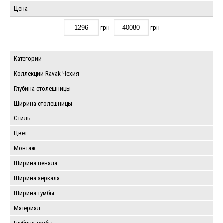
Цена
грн -
грн
Категории
Коллекции Ravak Чехия
Глубина столешницы
Ширина столешницы
Стиль
Цвет
Монтаж
Ширина пенала
Ширина зеркала
Ширина тумбы
Материал
Глубина тумбы