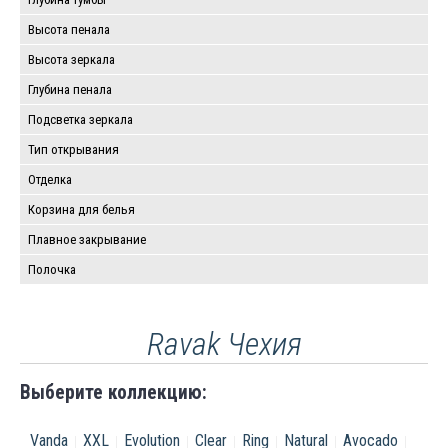
Высота пенала
Высота зеркала
Глубина пенала
Подсветка зеркала
Тип открывания
Отделка
Корзина для белья
Плавное закрывание
Полочка
Ravak Чехия
Выберите коллекцию:
Vanda
XXL
Evolution
Clear
Ring
Natural
Avocado