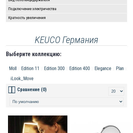
Подключение электричества
Кратность увеличения
KEUCO Германия
Выберите коллекцию:
Moll
Edition 11
Edition 300
Edition 400
Elegance
Plan
iLook_Move
Сравнение (0)