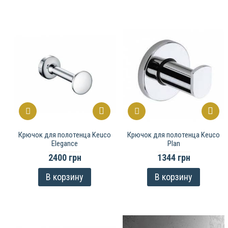
Крючок для полотенца Keuco
Крючок для полотенца Keuco
Elegance
Plan
2400 грн
1344 грн
В корзину
В корзину