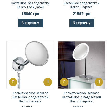
настенное, без подсветки
настенное,с подсветкой
Keuco iLook_move
Keuco Elegance
15840 грн
21552 грн
В корзину
В корзину
Косметическое зеркало
Косметическое зеркало
настенное,с подсветкой
настольное, с подсветкой
Keuco Elegance
Keuco Elegance