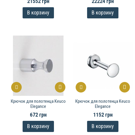
21552 грн
22224 грн
В корзину
В корзину
Крючок для полотенца Keuco
Крючок для полотенца Keuco
Elegance
Elegance
672 грн
1152 грн
В корзину
В корзину