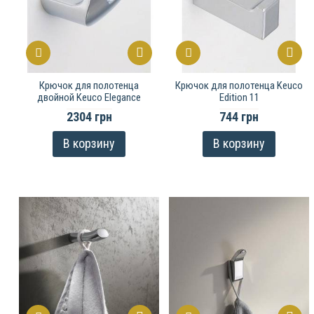
Крючок для полотенца
Крючок для полотенца Keuco
двойной Keuco Elegance
Edition 11
2304 грн
744 грн
В корзину
В корзину