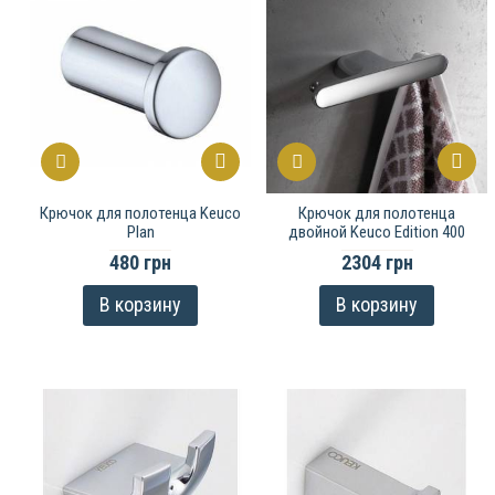
Крючок для полотенца Keuco
Крючок для полотенца
Plan
двойной Keuco Edition 400
480 грн
2304 грн
В корзину
В корзину