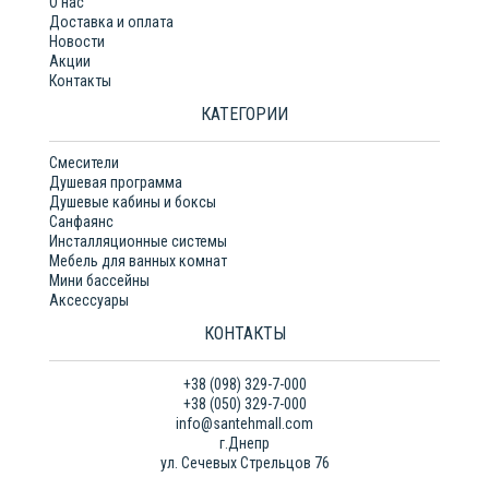
О нас
Доставка и оплата
Новости
Акции
Контакты
КАТЕГОРИИ
Смесители
Душевая программа
Душевые кабины и боксы
Санфаянс
Инсталляционные системы
Мебель для ванных комнат
Мини бассейны
Аксессуары
КОНТАКТЫ
+38 (098) 329-7-000
+38 (050) 329-7-000
info@santehmall.com
г.Днепр
ул. Сечевых Стрельцов 76