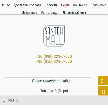
О нас
Доставка и оплата
Новости
Акции
Контакты
Сравнение
Избранное
Регистрация
Личный кабинет
+38 (098) 329-7-000
+38 (050) 329-7-000
Товаров: 0 (0 грн)
МЕНЮ