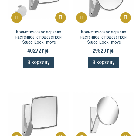
Косметическое зеркало
Косметическое зеркало
настенное, c подсветкой
настенное, c подсветкой
Keuco iLook_move
Keuco iLook_move
40272 грн
29520 грн
В корзину
В корзину