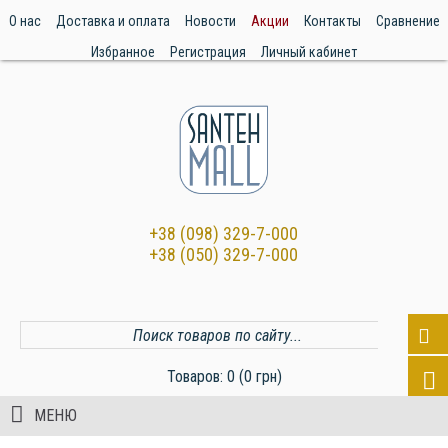
О нас
Доставка и оплата
Новости
Акции
Контакты
Сравнение
Избранное
Регистрация
Личный кабинет
+38 (098) 329-7-000
+38 (050) 329-7-000
Товаров: 0 (0 грн)
МЕНЮ