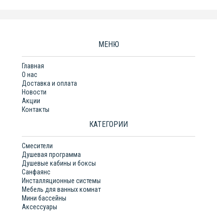
МЕНЮ
Главная
О нас
Доставка и оплата
Новости
Акции
Контакты
КАТЕГОРИИ
Смесители
Душевая программа
Душевые кабины и боксы
Санфаянс
Инсталляционные системы
Мебель для ванных комнат
Мини бассейны
Аксессуары