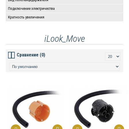
Подключение электричества
Кратность увеличения
iLook_Move
Сравнение (0)