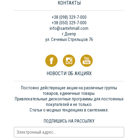
КОНТАКТЫ
+38 (098) 329-7-000
+38 (050) 329-7-000
info@santehmall.com
г.Днепр
ул. Сечевых Стрельцов 76
НОВОСТИ ОБ АКЦИЯХ
Постояно действующие акции на различные группы
товаров, единичные товары.
Привлекательные дисконтные программы для постоянных
покупателей и не только.
Статьи о модных тенденциях в сантехнике.
ПОДПИШИСЬ НА РАССЫЛКУ