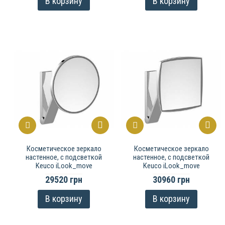
В корзину
В корзину
Косметическое зеркало
Косметическое зеркало
настенное, c подсветкой
настенное, c подсветкой
Keuco iLook_move
Keuco iLook_move
29520 грн
30960 грн
В корзину
В корзину