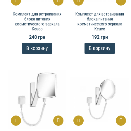
Комплект для встраивания
Комплект для встраивания
блока питания
блока питания
косметического зеркала
косметического зеркала
Keuco
Keuco
240 грн
192 грн
В корзину
В корзину