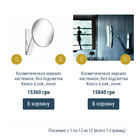
Косметическое зеркало
Косметическое зеркало
настенное, без подсветки
настенное, без подсветки
Keuco iLook_move
Keuco iLook_move
15360 грн
15840 грн
В корзину
В корзину
Показано с 1 по 12 из 12 (всего 1 страниц)