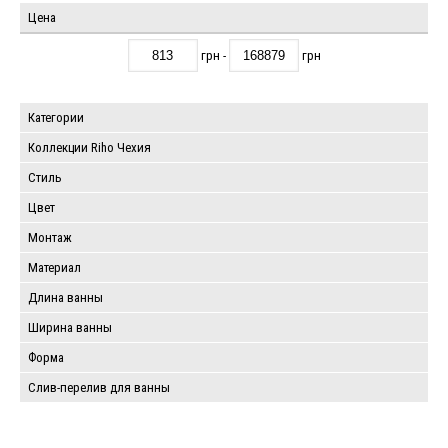
Цена
грн -
грн
Категории
Коллекции Riho Чехия
Стиль
Цвет
Монтаж
Материал
Длина ванны
Ширина ванны
Форма
Слив-перелив для ванны