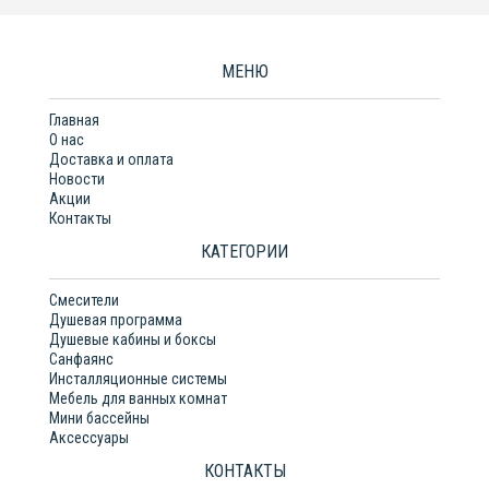
МЕНЮ
Главная
О нас
Доставка и оплата
Новости
Акции
Контакты
КАТЕГОРИИ
Смесители
Душевая программа
Душевые кабины и боксы
Санфаянс
Инсталляционные системы
Мебель для ванных комнат
Мини бассейны
Аксессуары
КОНТАКТЫ