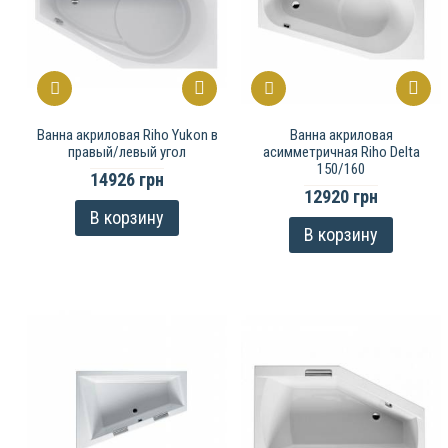
Ванна акриловая Riho Yukon в
Ванна акриловая
правый/левый угол
асимметричная Riho Delta
150/160
14926 грн
12920 грн
В корзину
В корзину