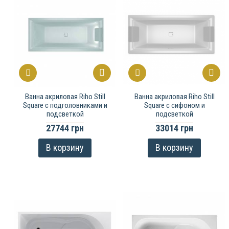
Ванна акриловая Riho Still
Ванна акриловая Riho Still
Square с подголовниками и
Square с сифоном и
подсветкой
подсветкой
27744 грн
33014 грн
В корзину
В корзину