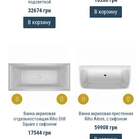
подсветкой
32674 грн
В корзину
В корзину
Ванна акриловая
Ванна акриловая пристенная
отдельностоящая Riho Still
Riho Adore, с сифоном
Square с сифоном
59908 грн
17544 грн