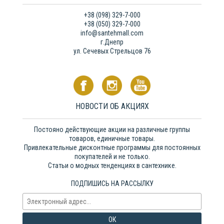
+38 (098) 329-7-000
+38 (050) 329-7-000
info@santehmall.com
г.Днепр
ул. Сечевых Стрельцов 76
НОВОСТИ ОБ АКЦИЯХ
Постояно действующие акции на различные группы
товаров, единичные товары.
Привлекательные дисконтные программы для постоянных
покупателей и не только.
Статьи о модных тенденциях в сантехнике.
ПОДПИШИСЬ НА РАССЫЛКУ
ОК