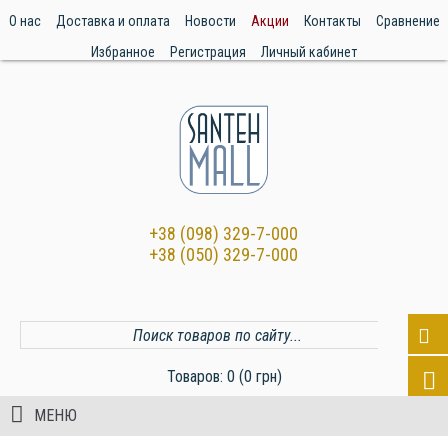
О нас
Доставка и оплата
Новости
Акции
Контакты
Сравнение
Избранное
Регистрация
Личный кабинет
+38 (098) 329-7-000
+38 (050) 329-7-000
Товаров: 0 (0 грн)
МЕНЮ