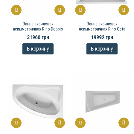
Ванна акриловая
Ванна акриловая
асимметричная Riho Doppio
асимметричная Riho Geta
31960 грн
19992 грн
В корзину
В корзину