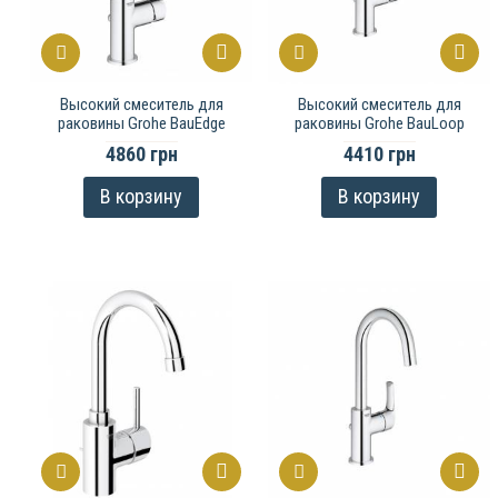
Высокий смеситель для
Высокий смеситель для
раковины Grohe BauEdge
раковины Grohe BauLoop
4860 грн
4410 грн
В корзину
В корзину