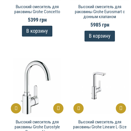
Высокий смеситель для
Высокий смеситель для
раковины Grohe Concetto
раковины Grohe Eurosmart с
донным клапаном
5399 грн
5985 грн
В корзину
В корзину
Высокий смеситель для
Высокий смеситель для
раковины Grohe Eurostyle
раковины Grohe Lineare L-Size