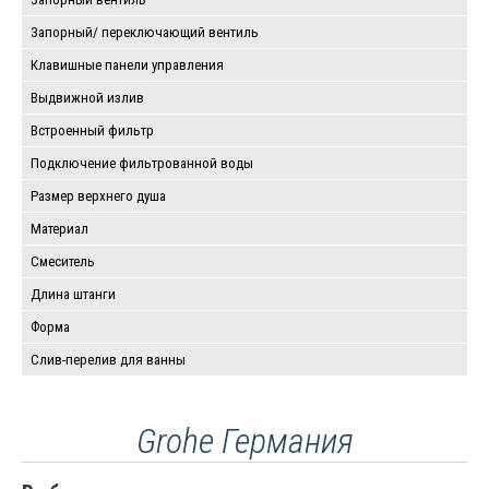
Запорный/ переключающий вентиль
Клавишные панели управления
Выдвижной излив
Встроенный фильтр
Подключение фильтрованной воды
Размер верхнего душа
Материал
Смеситель
Длина штанги
Форма
Слив-перелив для ванны
Grohe Германия