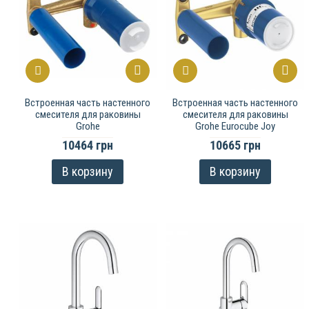
Встроенная часть настенного
Встроенная часть настенного
смесителя для раковины
смесителя для раковины
Grohe
Grohe Eurocube Joy
10464 грн
10665 грн
В корзину
В корзину