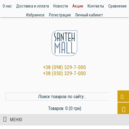
О нас
Доставка и оплата
Новости
Акции
Контакты
Сравнение
Избранное
Регистрация
Личный кабинет
+38 (098) 329-7-000
+38 (050) 329-7-000
Товаров: 0 (0 грн)
МЕНЮ