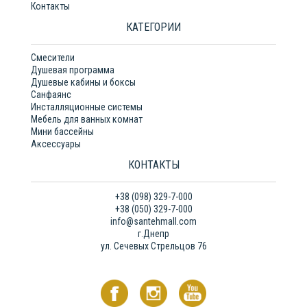
Контакты
КАТЕГОРИИ
Смесители
Душевая программа
Душевые кабины и боксы
Санфаянс
Инсталляционные системы
Мебель для ванных комнат
Мини бассейны
Аксессуары
КОНТАКТЫ
+38 (098) 329-7-000
+38 (050) 329-7-000
info@santehmall.com
г.Днепр
ул. Сечевых Стрельцов 76