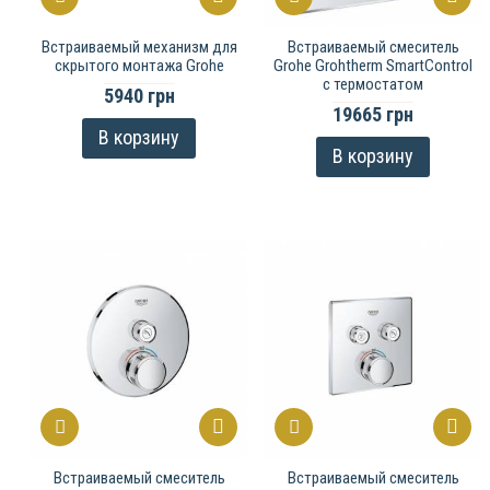
Встраиваемый механизм для
Встраиваемый смеситель
скрытого монтажа Grohe
Grohe Grohtherm SmartControl
с термостатом
5940 грн
19665 грн
В корзину
В корзину
Встраиваемый смеситель
Встраиваемый смеситель