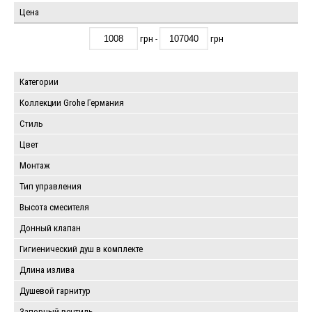
Цена
грн -
грн
Категории
Коллекции Grohe Германия
Стиль
Цвет
Монтаж
Тип управления
Высота смесителя
Донный клапан
Гигиенический душ в комплекте
Длина излива
Душевой гарнитур
Запорный вентиль