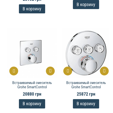
В корзину
В корзину
Встраиваемый смеситель
Встраиваемый смеситель
Grohe SmartControl
Grohe SmartControl
20880 грн
25872 грн
В корзину
В корзину