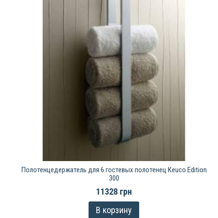
Полотенцедержатель для 6 гостевых полотенец Keuco Edition
300
11328 грн
В корзину