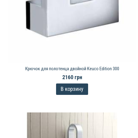
Крючок для полотенца двойной Keuco Edition 300
2160 грн
В корзину