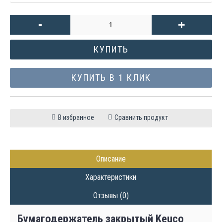
-
+
КУПИТЬ
КУПИТЬ В 1 КЛИК
В избранное
Сравнить продукт
Описание
Характеристики
Отзывы (0)
Бумагодержатель закрытый Keuco