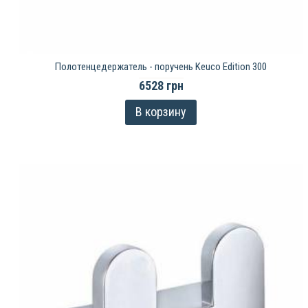
Полотенцедержатель - поручень Keuco Edition 300
6528 грн
В корзину