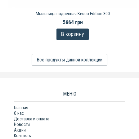
Мыльница подвесная Keuco Edition 300
5664 грн
В корзину
Все продукты данной коллекции
МЕНЮ
Главная
О нас
Доставка и оплата
Новости
Акции
Контакты