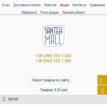
О нас
Доставка и оплата
Новости
Акции
Контакты
Сравнение
Избранное
Регистрация
Личный кабинет
+38 (098) 329-7-000
+38 (050) 329-7-000
Товаров: 0 (0 грн)
МЕНЮ