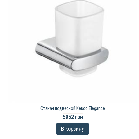
Стакан подвесной Keuco Elegance
5952 грн
В корзину