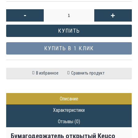
-
+
КУПИТЬ
КУПИТЬ В 1 КЛИК
В избранное
Сравнить продукт
Описание
Характеристики
Отзывы (0)
Бумагодержатель открытый Keuco