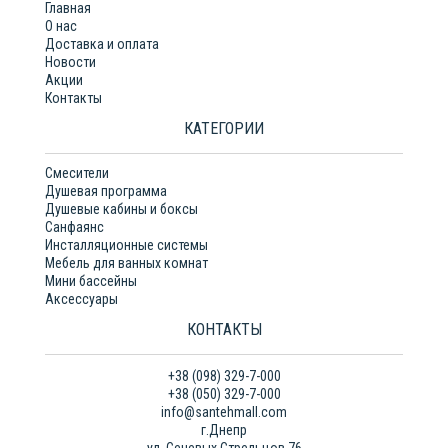
Главная
О нас
Доставка и оплата
Новости
Акции
Контакты
КАТЕГОРИИ
Смесители
Душевая программа
Душевые кабины и боксы
Санфаянс
Инсталляционные системы
Мебель для ванных комнат
Мини бассейны
Аксессуары
КОНТАКТЫ
+38 (098) 329-7-000
+38 (050) 329-7-000
info@santehmall.com
г.Днепр