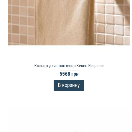
Кольцо для полотенца Keuco Elegance
5568 грн
В корзину