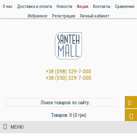
О нас
Доставка и оплата
Новости
Акции
Контакты
Сравнение
Избранное
Регистрация
Личный кабинет
+38 (098) 329-7-000
+38 (050) 329-7-000
Товаров: 0 (0 грн)
МЕНЮ