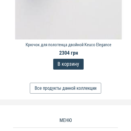
Крючок для полотенца двойной Keuco Elegance
2304 грн
В корзину
Все продукты данной коллекции
МЕНЮ