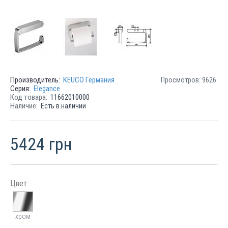
Производитель:
KEUCO Германия
Просмотров: 9626
Серия:
Elegance
Код товара:
11662010000
Наличие:
Есть в наличии
5424 грн
Цвет:
хром