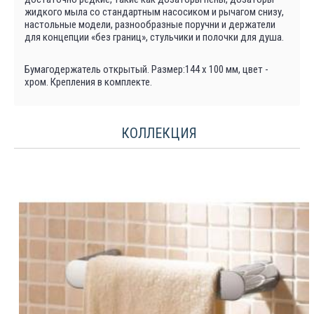
жидкого мыла со стандартным насосиком и рычагом снизу,
настольные модели, разнообразные поручни и держатели
для концепции «без границ», стульчики и полочки для душа.
Бумагодержатель открытый. Размер:144 х 100 мм, цвет -
хром. Крепления в комплекте.
КОЛЛЕКЦИЯ