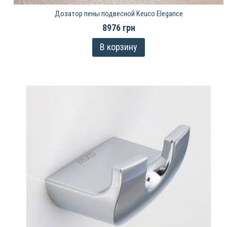
Дозатор пены подвесной Keuco Elegance
8976 грн
В корзину