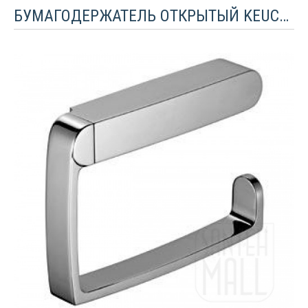
БУМАГОДЕРЖАТЕЛЬ ОТКРЫТЫЙ KEUCO ELEGANCE