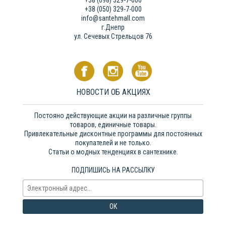
+38 (098) 329-7-000
+38 (050) 329-7-000
info@santehmall.com
г.Днепр
ул. Сечевых Стрельцов 76
НОВОСТИ ОБ АКЦИЯХ
Постояно действующие акции на различные группы
товаров, единичные товары.
Привлекательные дисконтные программы для постоянных
покупателей и не только.
Статьи о модных тенденциях в сантехнике.
ПОДПИШИСЬ НА РАССЫЛКУ
ОК