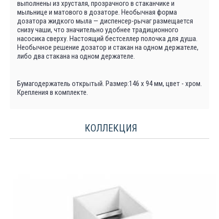
выполнены из хрусталя, прозрачного в стаканчике и
мыльнице и матового в дозаторе. Необычная форма
дозатора жидкого мыла — диспенсер-рычаг размещается
снизу чаши, что значительно удобнее традиционного
насосика сверху. Настоящий бестселлер полочка для душа.
Необычное решение дозатор и стакан на одном держателе,
либо два стакана на одном держателе.
Бумагодержатель открытый. Размер:146 х 94 мм, цвет - хром.
Крепления в комплекте.
КОЛЛЕКЦИЯ