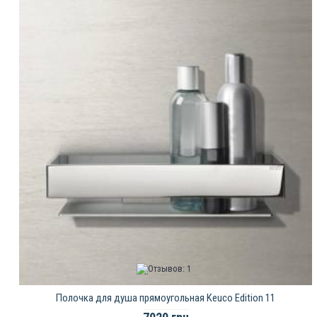
Полочка для душа прямоугольная Keuco Edition 11