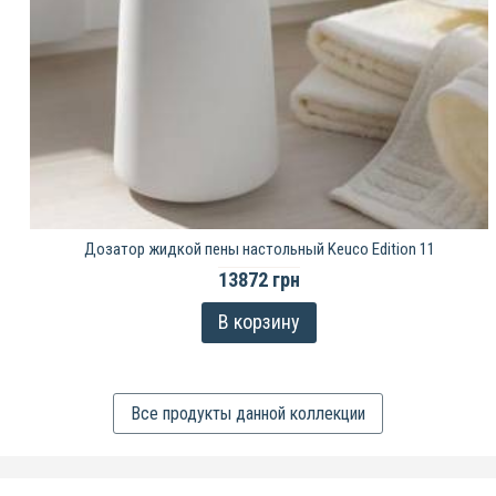
Дозатор жидкой пены настольный Keuco Edition 11
13872 грн
В корзину
Все продукты данной коллекции