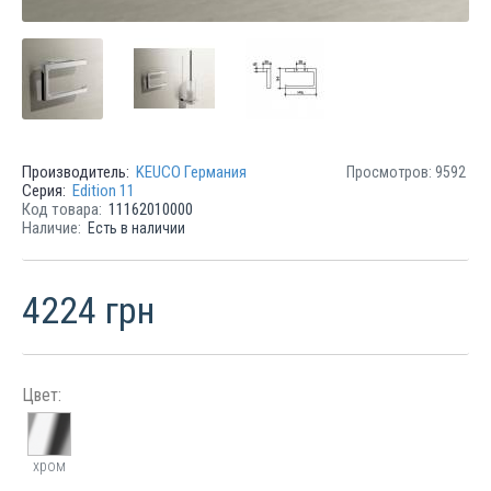
Производитель:
KEUCO Германия
Просмотров: 9592
Серия:
Edition 11
Код товара:
11162010000
Наличие:
Есть в наличии
4224 грн
Цвет:
хром