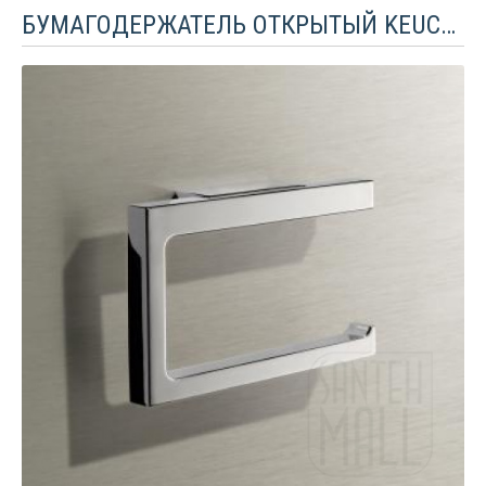
БУМАГОДЕРЖАТЕЛЬ ОТКРЫТЫЙ KEUCO EDITION 11