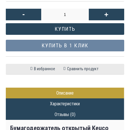
-
+
КУПИТЬ
КУПИТЬ В 1 КЛИК
В избранное
Сравнить продукт
Описание
Характеристики
Отзывы (0)
Бумагодержатель открытый Keuco