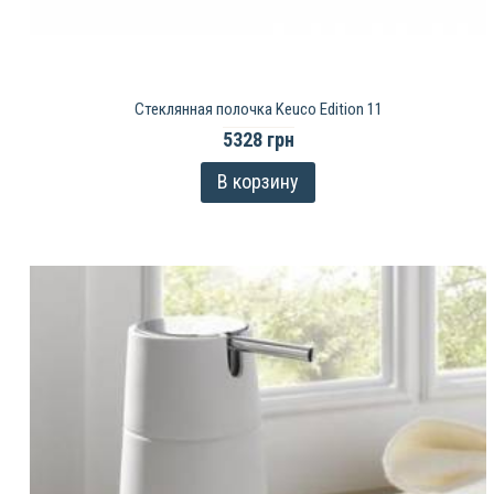
Стеклянная полочка Keuco Edition 11
5328 грн
В корзину