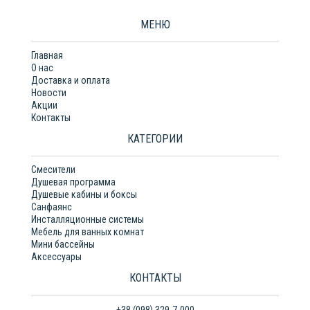
МЕНЮ
Главная
О нас
Доставка и оплата
Новости
Акции
Контакты
КАТЕГОРИИ
Смесители
Душевая программа
Душевые кабины и боксы
Санфаянс
Инсталляционные системы
Мебель для ванных комнат
Мини бассейны
Аксессуары
КОНТАКТЫ