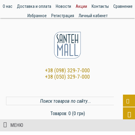
О нас
Доставка и оплата
Новости
Акции
Контакты
Сравнение
Избранное
Регистрация
Личный кабинет
+38 (098) 329-7-000
+38 (050) 329-7-000
Товаров: 0 (0 грн)
МЕНЮ