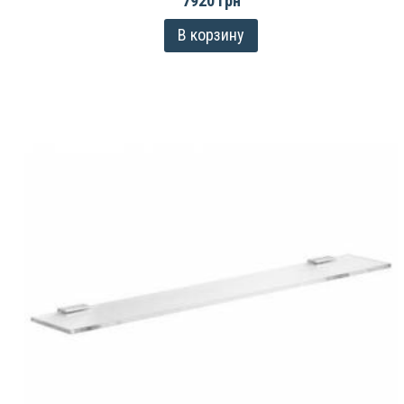
7920 грн
В корзину