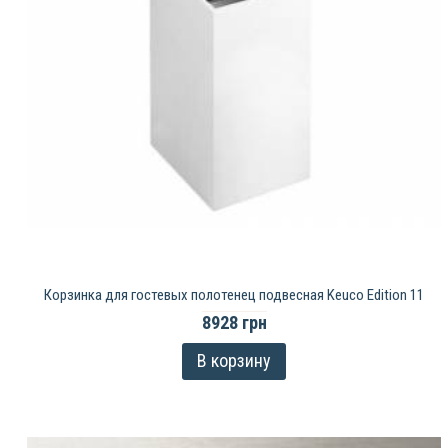
Корзинка для гостевых полотенец подвесная Keuco Edition 11
8928 грн
В корзину